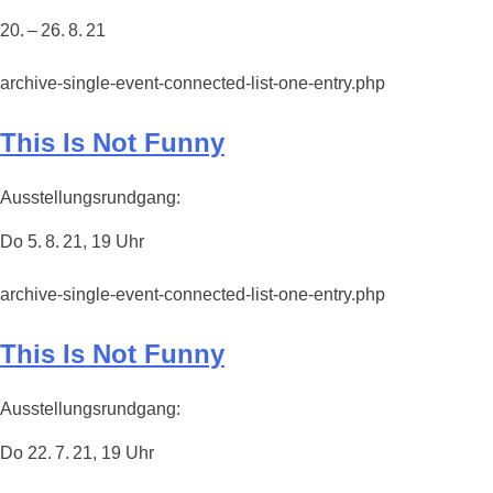
20. – 26. 8. 21
archive-single-event-connected-list-one-entry.php
This Is Not Funny
Ausstellungsrundgang:
Do 5. 8. 21, 19 Uhr
archive-single-event-connected-list-one-entry.php
This Is Not Funny
Ausstellungsrundgang:
Do 22. 7. 21, 19 Uhr