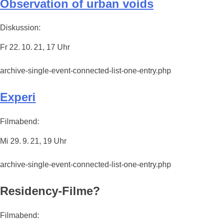
Observation of urban voids
Diskussion:
Fr 22. 10. 21, 17 Uhr
archive-single-event-connected-list-one-entry.php
Experi
Filmabend:
Mi 29. 9. 21, 19 Uhr
archive-single-event-connected-list-one-entry.php
Residency-Filme?
Filmabend: