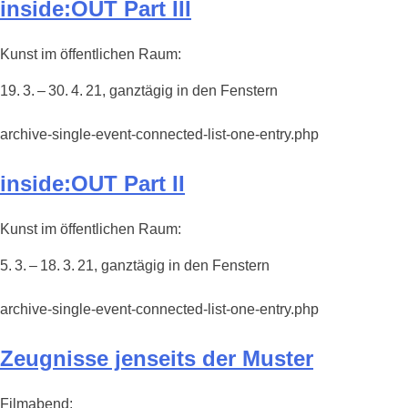
inside:OUT Part III
Kunst im öffentlichen Raum:
19. 3. – 30. 4. 21, ganztägig in den Fenstern
archive-single-event-connected-list-one-entry.php
inside:OUT Part II
Kunst im öffentlichen Raum:
5. 3. – 18. 3. 21, ganztägig in den Fenstern
archive-single-event-connected-list-one-entry.php
Zeugnisse jenseits der Muster
Filmabend: