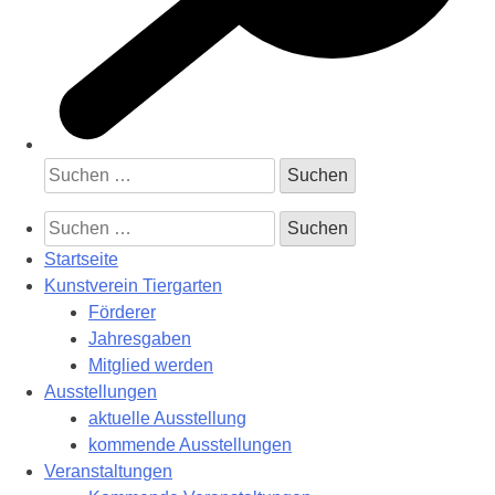
Suchen
nach:
Suchen
nach:
Startseite
Kunstverein Tiergarten
Förderer
Jahresgaben
Mitglied werden
Ausstellungen
aktuelle Ausstellung
kommende Ausstellungen
Veranstaltungen