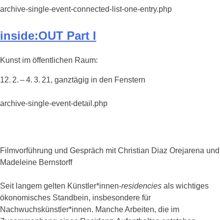
archive-single-event-connected-list-one-entry.php
inside:OUT Part I
Kunst im öffentlichen Raum:
12. 2. – 4. 3. 21, ganztägig in den Fenstern
archive-single-event-detail.php
Filmvorführung und Gespräch mit Christian Diaz Orejarena und
Madeleine Bernstorff
Seit langem gelten Künstler*innen-
residencies
als wichtiges
ökonomisches Standbein, insbesondere für
Nachwuchskünstler*innen. Manche Arbeiten, die im