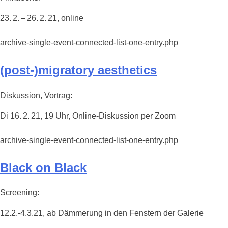
23. 2. – 26. 2. 21, online
archive-single-event-connected-list-one-entry.php
(post-)migratory aesthetics
Diskussion, Vortrag:
Di 16. 2. 21, 19 Uhr, Online-Diskussion per Zoom
archive-single-event-connected-list-one-entry.php
Black on Black
Screening:
12.2.-4.3.21, ab Dämmerung in den Fenstern der Galerie