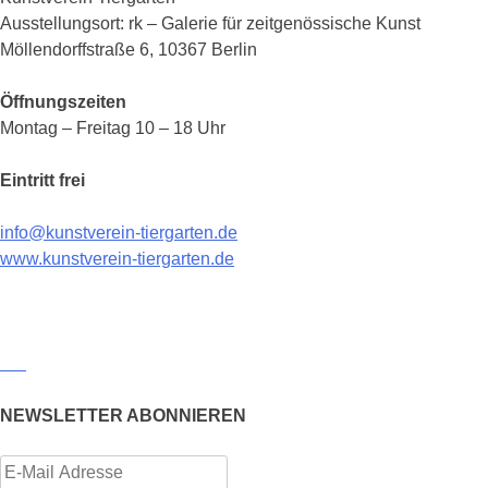
Ausstellungsort: rk – Galerie für zeitgenössische Kunst
Möllendorffstraße 6, 10367 Berlin
Öffnungszeiten
Montag – Freitag 10 – 18 Uhr
Eintritt frei
info@kunstverein-tiergarten.de
www.kunstverein-tiergarten.de
NEWSLETTER ABONNIEREN