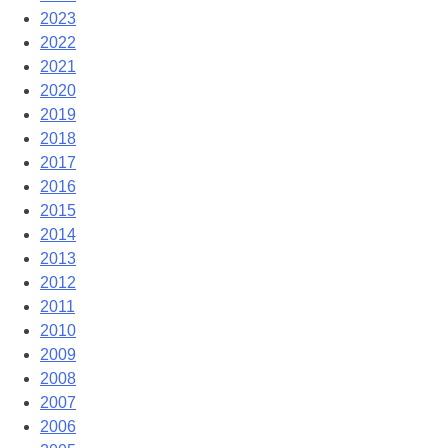
2023
2022
2021
2020
2019
2018
2017
2016
2015
2014
2013
2012
2011
2010
2009
2008
2007
2006