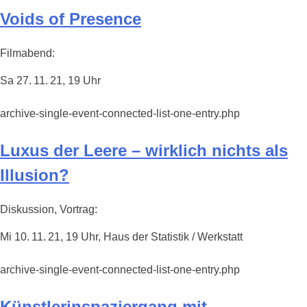
Voids of Presence
Filmabend:
Sa 27. 11. 21, 19 Uhr
archive-single-event-connected-list-one-entry.php
Luxus der Leere – wirklich nichts als
Illusion?
Diskussion, Vortrag:
Mi 10. 11. 21, 19 Uhr, Haus der Statistik / Werkstatt
archive-single-event-connected-list-one-entry.php
Künstlerinspaziergang mit