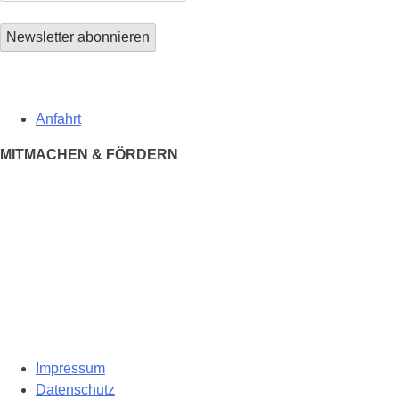
Anfahrt
MITMACHEN & FÖRDERN
Impressum
Datenschutz