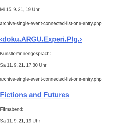
Mi 15. 9. 21, 19 Uhr
archive-single-event-connected-list-one-entry.php
‹doku.ARGU.Experi.PIg.›
Künstler*innengespräch:
Sa 11. 9. 21, 17.30 Uhr
archive-single-event-connected-list-one-entry.php
Fictions and Futures
Filmabend:
Sa 11. 9. 21, 19 Uhr