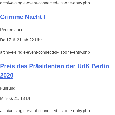
archive-single-event-connected-list-one-entry.php
Grimme Nacht I
Performance:
Do 17. 6. 21, ab 22 Uhr
archive-single-event-connected-list-one-entry.php
Preis des Präsidenten der UdK Berlin
2020
Führung:
Mi 9. 6. 21, 18 Uhr
archive-single-event-connected-list-one-entry.php