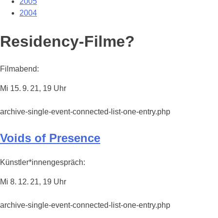
2005
2004
Residency-Filme?
Filmabend:
Mi 15. 9. 21, 19 Uhr
archive-single-event-connected-list-one-entry.php
Voids of Presence
Künstler*innengespräch:
Mi 8. 12. 21, 19 Uhr
archive-single-event-connected-list-one-entry.php