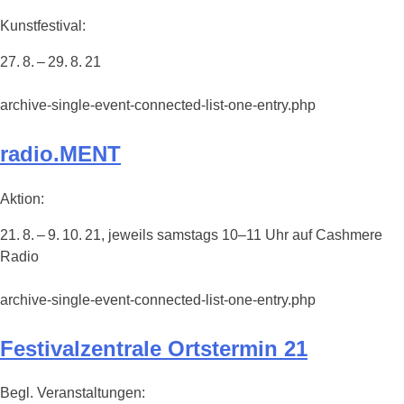
Kunstfestival:
27. 8. – 29. 8. 21
archive-single-event-connected-list-one-entry.php
radio.MENT
Aktion:
21. 8. – 9. 10. 21, jeweils samstags 10–11 Uhr auf Cashmere
Radio
archive-single-event-connected-list-one-entry.php
Festivalzentrale Ortstermin 21
Begl. Veranstaltungen: