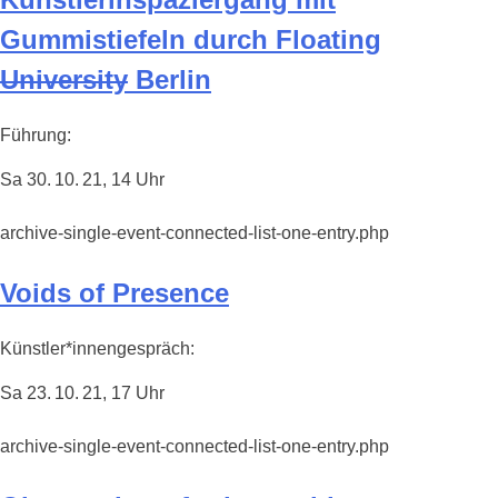
Gummistiefeln durch Floating
University
Berlin
Führung:
Sa 30. 10. 21, 14 Uhr
archive-single-event-connected-list-one-entry.php
Voids of Presence
Künstler*innengespräch:
Sa 23. 10. 21, 17 Uhr
archive-single-event-connected-list-one-entry.php