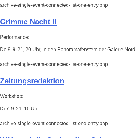
archive-single-event-connected-list-one-entry.php
Grimme Nacht II
Performance:
Do 9. 9. 21, 20 Uhr, in den Panoramafenstern der Galerie Nord
archive-single-event-connected-list-one-entry.php
Zeitungsredaktion
Workshop:
Di 7. 9. 21, 16 Uhr
archive-single-event-connected-list-one-entry.php