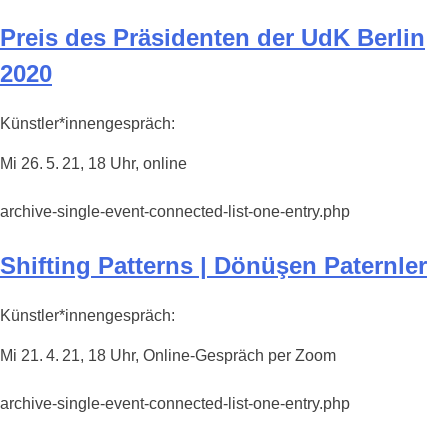
Preis des Präsidenten der UdK Berlin
2020
Künstler*innengespräch:
Mi 26. 5. 21, 18 Uhr, online
archive-single-event-connected-list-one-entry.php
Shifting Patterns | Dönüşen Paternler
Künstler*innengespräch:
Mi 21. 4. 21, 18 Uhr, Online-Gespräch per Zoom
archive-single-event-connected-list-one-entry.php