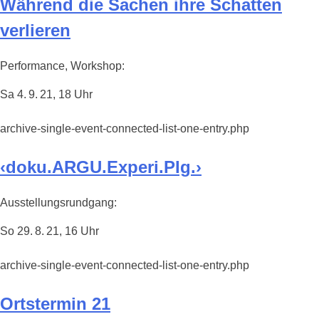
Während die Sachen ihre Schatten
verlieren
Performance, Workshop:
Sa 4. 9. 21, 18 Uhr
archive-single-event-connected-list-one-entry.php
‹doku.ARGU.Experi.PIg.›
Ausstellungsrundgang:
So 29. 8. 21, 16 Uhr
archive-single-event-connected-list-one-entry.php
Ortstermin 21