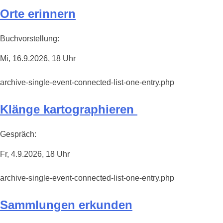
Orte erinnern
Buchvorstellung:
Mi, 16.9.2026, 18 Uhr
archive-single-event-connected-list-one-entry.php
Klänge kartographieren
Gespräch:
Fr, 4.9.2026, 18 Uhr
archive-single-event-connected-list-one-entry.php
Sammlungen erkunden