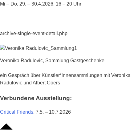
Mi – Do, 29. – 30.4.2026, 16 – 20 Uhr
archive-single-event-detail.php
Veronika Radulovic, Sammlung Gastgeschenke
ein Gespräch über Künstler*innensammlungen mit Veronika
Radulovic und Albert Coers
Verbundene Ausstellung:
Critical Friends
, 7.5. – 10.7.2026