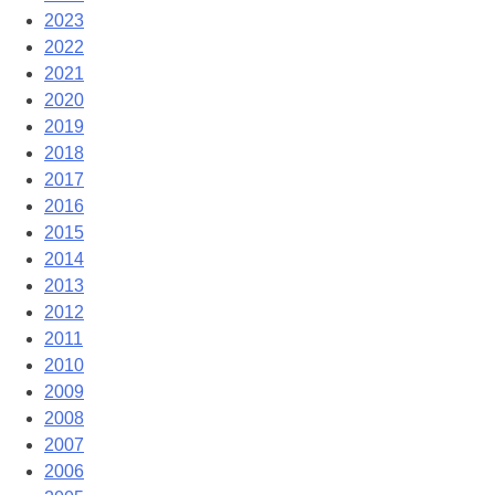
2023
2022
2021
2020
2019
2018
2017
2016
2015
2014
2013
2012
2011
2010
2009
2008
2007
2006