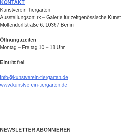
KONTAKT
Kunstverein Tiergarten
Ausstellungsort: rk – Galerie für zeitgenössische Kunst
Möllendorffstraße 6, 10367 Berlin
Öffnungszeiten
Montag – Freitag 10 – 18 Uhr
Eintritt frei
info@kunstverein-tiergarten.de
www.kunstverein-tiergarten.de
NEWSLETTER ABONNIEREN