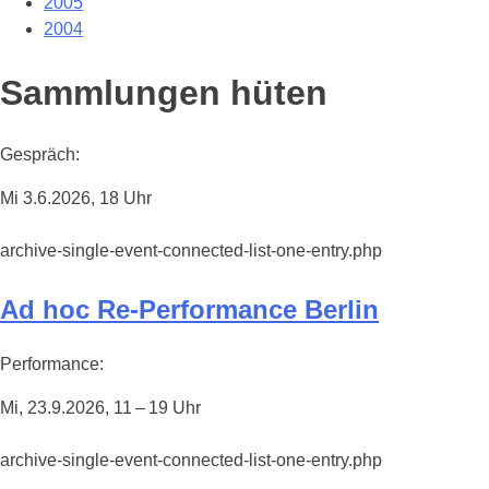
2005
2004
Sammlungen hüten
Gespräch:
Mi 3.6.2026, 18 Uhr
archive-single-event-connected-list-one-entry.php
Ad hoc Re-Performance Berlin
Performance:
Mi, 23.9.2026, 11 – 19 Uhr
archive-single-event-connected-list-one-entry.php