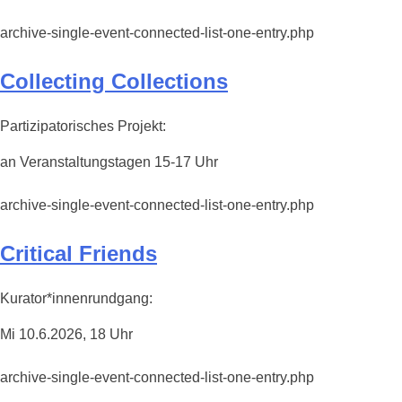
archive-single-event-connected-list-one-entry.php
Collecting Collections
Partizipatorisches Projekt:
an Veranstaltungstagen 15-17 Uhr
archive-single-event-connected-list-one-entry.php
Critical Friends
Kurator*innenrundgang:
Mi 10.6.2026, 18 Uhr
archive-single-event-connected-list-one-entry.php