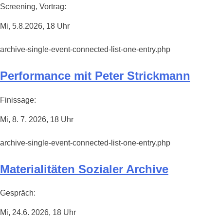
Screening, Vortrag:
Mi, 5.8.2026, 18 Uhr
archive-single-event-connected-list-one-entry.php
Performance mit Peter Strickmann
Finissage:
Mi, 8. 7. 2026, 18 Uhr
archive-single-event-connected-list-one-entry.php
Materialitäten Sozialer Archive
Gespräch:
Mi, 24.6. 2026, 18 Uhr