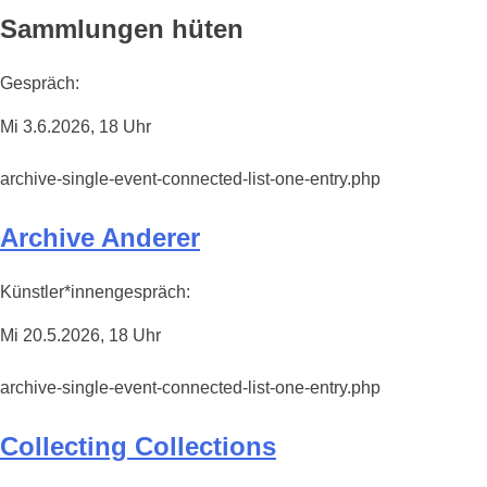
Sammlungen hüten
Gespräch:
Mi 3.6.2026, 18 Uhr
archive-single-event-connected-list-one-entry.php
Archive Anderer
Künstler*innengespräch:
Mi 20.5.2026, 18 Uhr
archive-single-event-connected-list-one-entry.php
Collecting Collections