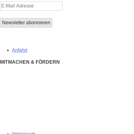
Anfahrt
MITMACHEN & FÖRDERN
Impressum