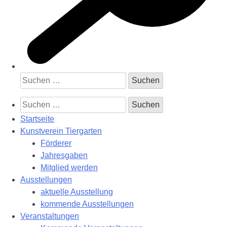
Suchen
nach:
Suchen
nach:
Startseite
Kunstverein Tiergarten
Förderer
Jahresgaben
Mitglied werden
Ausstellungen
aktuelle Ausstellung
kommende Ausstellungen
Veranstaltungen