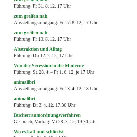
Führung:
Fr 31. 8. 12, 17 Uhr
zum greifen nah
Ausstellungsrundgang:
Fr 17. 8. 12, 17 Uhr
zum greifen nah
Führung:
Fr 10. 8. 12, 17 Uhr
Abstraktion und Alltag
Führung:
Do 12. 7. 12, 17 Uhr
Von der Secession in die Moderne
Führung:
Sa 28. 4. – Fr 1. 6. 12, je 17 Uhr
animalibri
Ausstellungsrundgang:
Fr 13. 4. 12, 18 Uhr
animalibri
Führung:
Di 3. 4. 12, 17.30 Uhr
Bücherraumordnungsverfahren
Gespräch, Vortrag:
Mi 28. 3. 12, 19.30 Uhr
Wo es kalt und schön ist