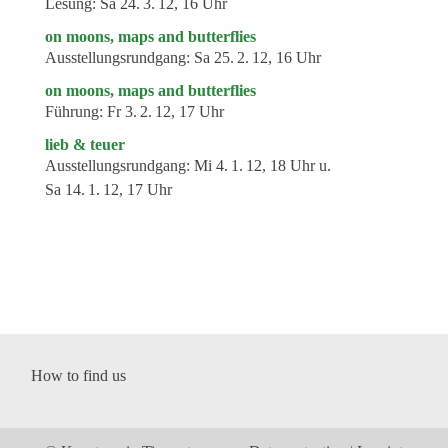
Lesung:
Sa 24. 3. 12, 16 Uhr
on moons, maps and butterflies
Ausstellungsrundgang:
Sa 25. 2. 12, 16 Uhr
on moons, maps and butterflies
Führung:
Fr 3. 2. 12, 17 Uhr
lieb & teuer
Ausstellungsrundgang:
Mi 4. 1. 12, 18 Uhr u.
Sa 14. 1. 12, 17 Uhr
How to find us