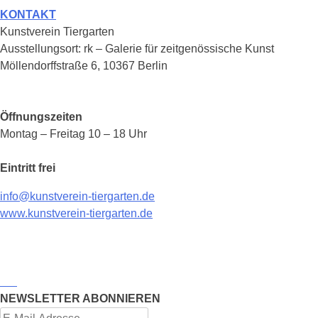
KONTAKT
Kunstverein Tiergarten
Ausstellungsort: rk – Galerie für zeitgenössische Kunst
Möllendorffstraße 6, 10367 Berlin
Öffnungszeiten
Montag – Freitag 10 – 18 Uhr
Eintritt frei
info@kunstverein-tiergarten.de
www.kunstverein-tiergarten.de
NEWSLETTER ABONNIEREN