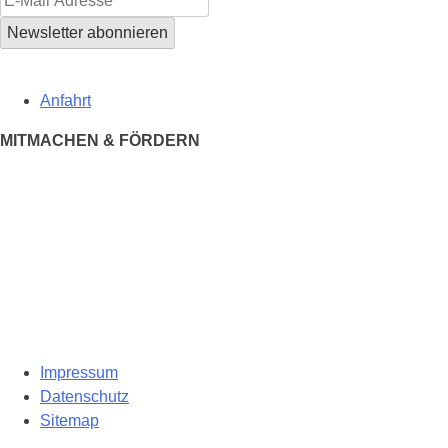
Anfahrt
MITMACHEN & FÖRDERN
Impressum
Datenschutz
Sitemap