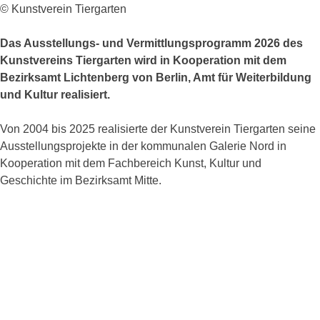
© Kunstverein Tiergarten
Das Ausstellungs- und Vermittlungsprogramm 2026 des
Kunstvereins Tiergarten wird in Kooperation mit dem
Bezirksamt Lichtenberg von Berlin, Amt für Weiterbildung
und Kultur realisiert.
Von 2004 bis 2025 realisierte der Kunstverein Tiergarten seine
Ausstellungsprojekte in der kommunalen Galerie Nord in
Kooperation mit dem Fachbereich Kunst, Kultur und
Geschichte im Bezirksamt Mitte.