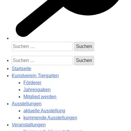
Suchen
nach:
Suchen
nach:
Startseite
Kunstverein Tiergarten
Förderer
Jahresgaben
Mitglied werden
Ausstellungen
aktuelle Ausstellung
kommende Ausstellungen
Veranstaltungen