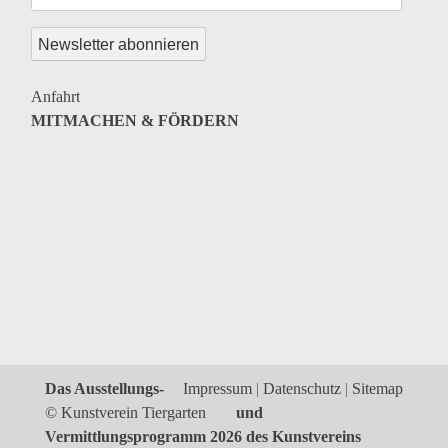
Anfahrt
MITMACHEN & FÖRDERN
Das Ausstellungs-
Impressum
Datenschutz
Sitemap
© Kunstverein Tiergarten
und
Vermittlungsprogramm 2026 des Kunstvereins