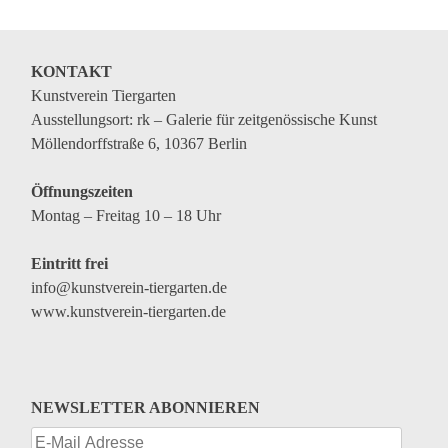
Genres
Veranstaltungsformate
KONTAKT
Kunstverein Tiergarten
Ausstellungsort: rk – Galerie für zeitgenössische Kunst
Möllendorffstraße 6, 10367 Berlin
Öffnungszeiten
Montag – Freitag 10 – 18 Uhr
Eintritt frei
info@kunstverein-tiergarten.de
www.kunstverein-tiergarten.de
NEWSLETTER ABONNIEREN