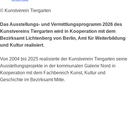
© Kunstverein Tiergarten
Das Ausstellungs- und Vermittlungsprogramm 2026 des
Kunstvereins Tiergarten wird in Kooperation mit dem
Bezirksamt Lichtenberg von Berlin, Amt für Weiterbildung
und Kultur realisiert.
Von 2004 bis 2025 realisierte der Kunstverein Tiergarten seine
Ausstellungsprojekte in der kommunalen Galerie Nord in
Kooperation mit dem Fachbereich Kunst, Kultur und
Geschichte im Bezirksamt Mitte.