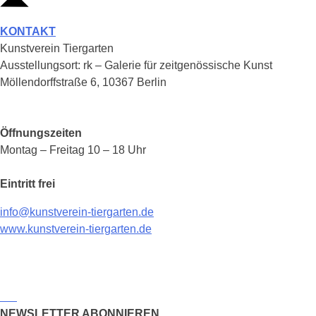
KONTAKT
Kunstverein Tiergarten
Ausstellungsort: rk – Galerie für zeitgenössische Kunst
Möllendorffstraße 6, 10367 Berlin
Öffnungszeiten
Montag – Freitag 10 – 18 Uhr
Eintritt frei
info@kunstverein-tiergarten.de
www.kunstverein-tiergarten.de
NEWSLETTER ABONNIEREN