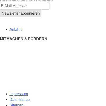
Anfahrt
MITMACHEN & FÖRDERN
Impressum
Datenschutz
Sitemap