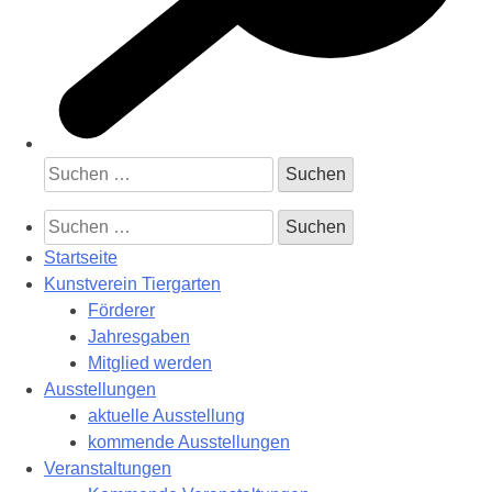
Suchen
nach:
Suchen
nach:
Startseite
Kunstverein Tiergarten
Förderer
Jahresgaben
Mitglied werden
Ausstellungen
aktuelle Ausstellung
kommende Ausstellungen
Veranstaltungen