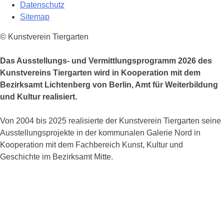
Datenschutz
Sitemap
© Kunstverein Tiergarten
Das Ausstellungs- und Vermittlungsprogramm 2026 des
Kunstvereins Tiergarten wird in Kooperation mit dem
Bezirksamt Lichtenberg von Berlin, Amt für Weiterbildung
und Kultur realisiert.
Von 2004 bis 2025 realisierte der Kunstverein Tiergarten seine
Ausstellungsprojekte in der kommunalen Galerie Nord in
Kooperation mit dem Fachbereich Kunst, Kultur und
Geschichte im Bezirksamt Mitte.