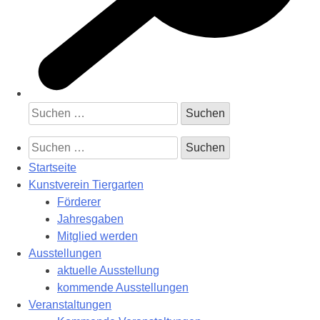
Suchen
nach:
Suchen
nach:
Startseite
Kunstverein Tiergarten
Förderer
Jahresgaben
Mitglied werden
Ausstellungen
aktuelle Ausstellung
kommende Ausstellungen
Veranstaltungen