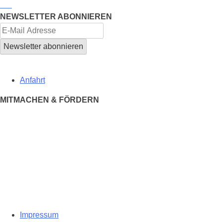
NEWSLETTER ABONNIEREN
Anfahrt
MITMACHEN & FÖRDERN
Impressum