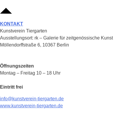
KONTAKT
Kunstverein Tiergarten
Ausstellungsort: rk – Galerie für zeitgenössische Kunst
Möllendorffstraße 6, 10367 Berlin
Öffnungszeiten
Montag – Freitag 10 – 18 Uhr
Eintritt frei
info@kunstverein-tiergarten.de
www.kunstverein-tiergarten.de