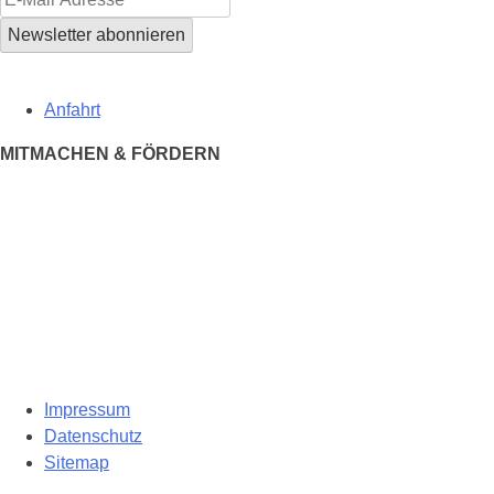
Anfahrt
MITMACHEN & FÖRDERN
Impressum
Datenschutz
Sitemap