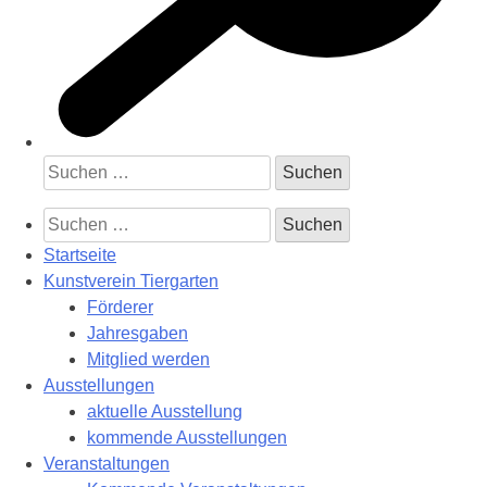
Suchen
nach:
Suchen
nach:
Startseite
Kunstverein Tiergarten
Förderer
Jahresgaben
Mitglied werden
Ausstellungen
aktuelle Ausstellung
kommende Ausstellungen
Veranstaltungen