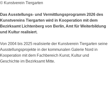
© Kunstverein Tiergarten
Das Ausstellungs- und Vermittlungsprogramm 2026 des
Kunstvereins Tiergarten wird in Kooperation mit dem
Bezirksamt Lichtenberg von Berlin, Amt für Weiterbildung
und Kultur realisiert.
Von 2004 bis 2025 realisierte der Kunstverein Tiergarten seine
Ausstellungsprojekte in der kommunalen Galerie Nord in
Kooperation mit dem Fachbereich Kunst, Kultur und
Geschichte im Bezirksamt Mitte.