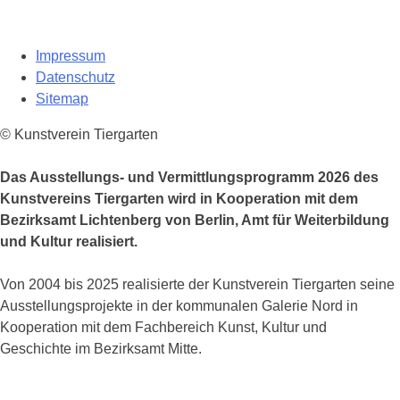
Impressum
Datenschutz
Sitemap
© Kunstverein Tiergarten
Das Ausstellungs- und Vermittlungsprogramm 2026 des
Kunstvereins Tiergarten wird in Kooperation mit dem
Bezirksamt Lichtenberg von Berlin, Amt für Weiterbildung
und Kultur realisiert.
Von 2004 bis 2025 realisierte der Kunstverein Tiergarten seine
Ausstellungsprojekte in der kommunalen Galerie Nord in
Kooperation mit dem Fachbereich Kunst, Kultur und
Geschichte im Bezirksamt Mitte.