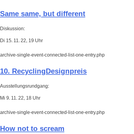
Same same, but different
Diskussion:
Di 15. 11. 22, 19 Uhr
archive-single-event-connected-list-one-entry.php
10. RecyclingDesignpreis
Ausstellungsrundgang:
Mi 9. 11. 22, 18 Uhr
archive-single-event-connected-list-one-entry.php
How not to scream