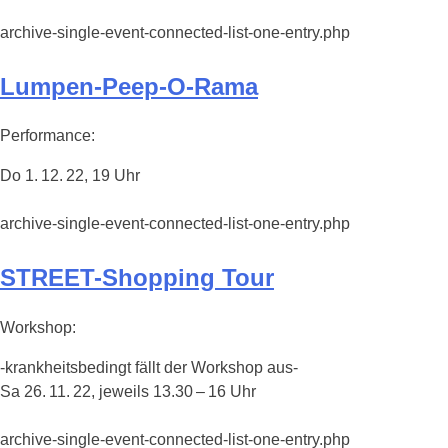
archive-single-event-connected-list-one-entry.php
Lumpen-Peep-O-Rama
Performance:
Do 1. 12. 22, 19 Uhr
archive-single-event-connected-list-one-entry.php
STREET-Shopping Tour
Workshop:
-krankheitsbedingt fällt der Workshop aus-
Sa 26. 11. 22, jeweils 13.30 – 16 Uhr
archive-single-event-connected-list-one-entry.php