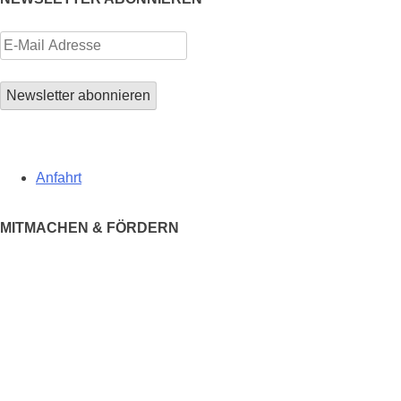
Anfahrt
MITMACHEN & FÖRDERN