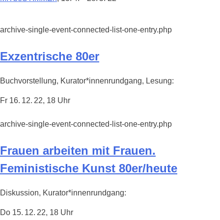
archive-single-event-connected-list-one-entry.php
Exzentrische 80er
Buchvorstellung, Kurator*innenrundgang, Lesung:
Fr 16. 12. 22, 18 Uhr
archive-single-event-connected-list-one-entry.php
Frauen arbeiten mit Frauen.
Feministische Kunst 80er/heute
Diskussion, Kurator*innenrundgang:
Do 15. 12. 22, 18 Uhr