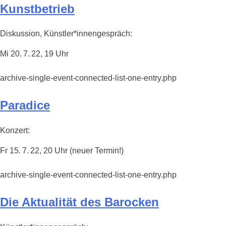
Kunstbetrieb
Diskussion, Künstler*innengespräch:
Mi 20. 7. 22, 19 Uhr
archive-single-event-connected-list-one-entry.php
Paradice
Konzert:
Fr 15. 7. 22, 20 Uhr (neuer Termin!)
archive-single-event-connected-list-one-entry.php
Die Aktualität des Barocken