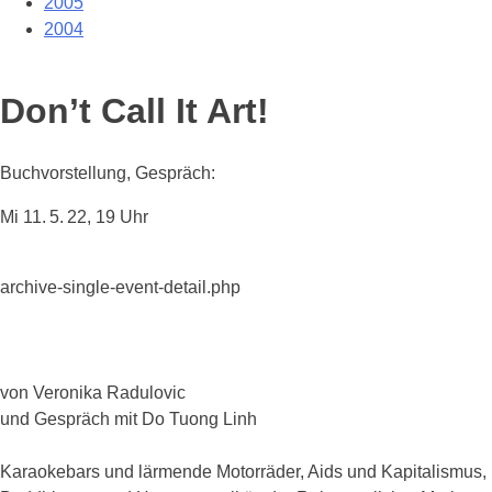
2005
2004
Don’t Call It Art!
Buchvorstellung, Gespräch:
Mi 11. 5. 22, 19 Uhr
archive-single-event-detail.php
von Veronika Radulovic
und Gespräch mit Do Tuong Linh
Karaokebars und lärmende Motorräder, Aids und Kapitalismus,