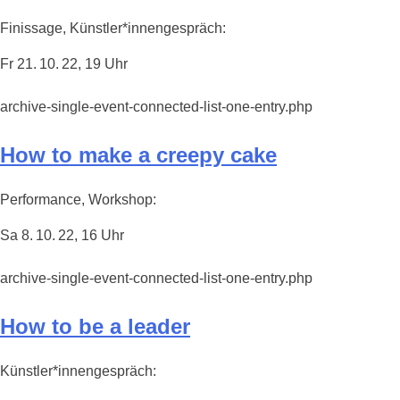
Finissage, Künstler*innengespräch:
Fr 21. 10. 22, 19 Uhr
archive-single-event-connected-list-one-entry.php
How to make a creepy cake
Performance, Workshop:
Sa 8. 10. 22, 16 Uhr
archive-single-event-connected-list-one-entry.php
How to be a leader
Künstler*innengespräch: