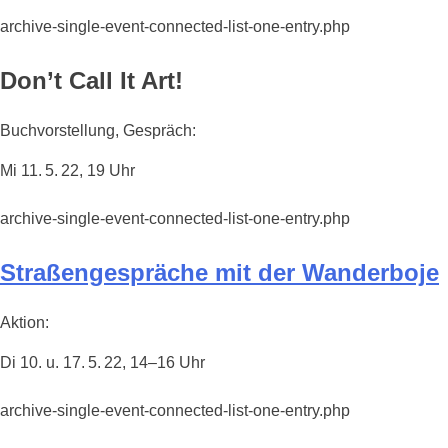
archive-single-event-connected-list-one-entry.php
Don’t Call It Art!
Buchvorstellung, Gespräch:
Mi 11. 5. 22, 19 Uhr
archive-single-event-connected-list-one-entry.php
Straßengespräche mit der Wanderboje
Aktion:
Di 10. u. 17. 5. 22, 14–16 Uhr
archive-single-event-connected-list-one-entry.php