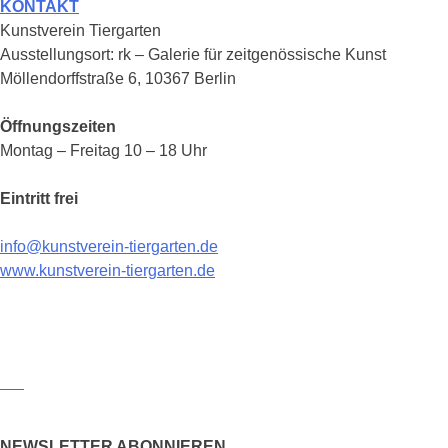
KONTAKT
Kunstverein Tiergarten
Ausstellungsort: rk – Galerie für zeitgenössische Kunst
Möllendorffstraße 6, 10367 Berlin
Öffnungszeiten
Montag – Freitag 10 – 18 Uhr
Eintritt frei
info@kunstverein-tiergarten.de
www.kunstverein-tiergarten.de
NEWSLETTER ABONNIEREN