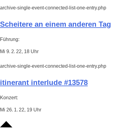
archive-single-event-connected-list-one-entry.php
Scheitere an einem anderen Tag
Führung:
Mi 9. 2. 22, 18 Uhr
archive-single-event-connected-list-one-entry.php
itinerant interlude #13578
Konzert:
Mi 26. 1. 22, 19 Uhr