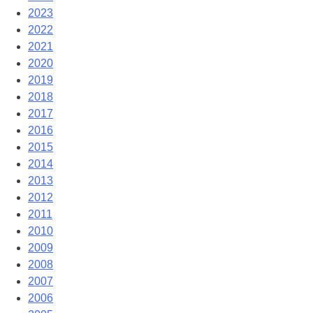
2023
2022
2021
2020
2019
2018
2017
2016
2015
2014
2013
2012
2011
2010
2009
2008
2007
2006