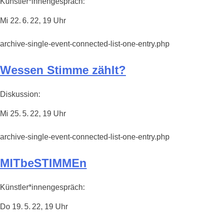
Künstler*innengespräch:
Mi 22. 6. 22, 19 Uhr
archive-single-event-connected-list-one-entry.php
Wessen Stimme zählt?
Diskussion:
Mi 25. 5. 22, 19 Uhr
archive-single-event-connected-list-one-entry.php
MITbeSTIMMEn
Künstler*innengespräch:
Do 19. 5. 22, 19 Uhr