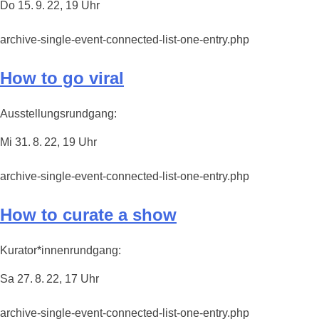
Do 15. 9. 22, 19 Uhr
archive-single-event-connected-list-one-entry.php
How to go viral
Ausstellungsrundgang:
Mi 31. 8. 22, 19 Uhr
archive-single-event-connected-list-one-entry.php
How to curate a show
Kurator*innenrundgang:
Sa 27. 8. 22, 17 Uhr
archive-single-event-connected-list-one-entry.php