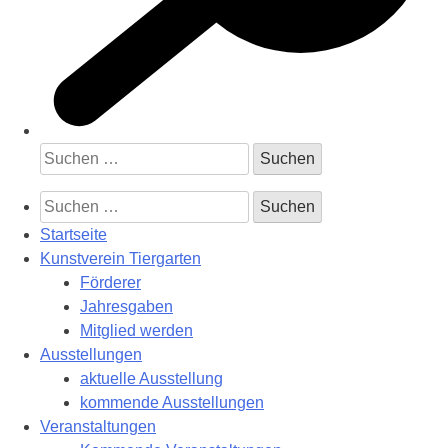
Suchen
nach:
Suchen
nach:
Startseite
Kunstverein Tiergarten
Förderer
Jahresgaben
Mitglied werden
Ausstellungen
aktuelle Ausstellung
kommende Ausstellungen
Veranstaltungen