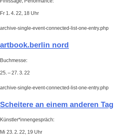
Finissage, Performance:
Fr 1. 4. 22, 18 Uhr
archive-single-event-connected-list-one-entry.php
artbook.berlin nord
Buchmesse:
25. – 27. 3. 22
archive-single-event-connected-list-one-entry.php
Scheitere an einem anderen Tag
Künstler*innengespräch:
Mi 23. 2. 22, 19 Uhr