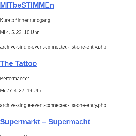
MITbeSTIMMEn
Kurator*innenrundgang:
Mi 4. 5. 22, 18 Uhr
archive-single-event-connected-list-one-entry.php
The Tattoo
Performance:
Mi 27. 4. 22, 19 Uhr
archive-single-event-connected-list-one-entry.php
Supermarkt – Supermacht