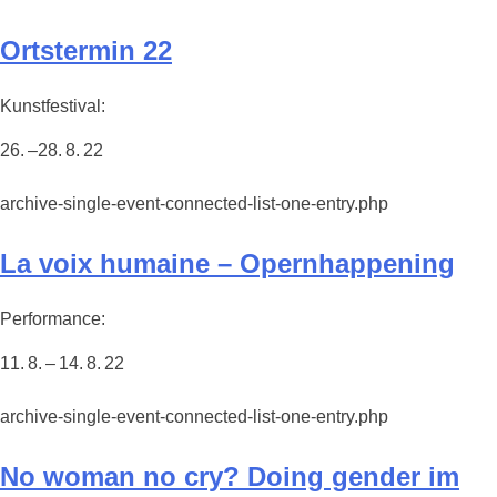
Ortstermin 22
Kunstfestival:
26. –28. 8. 22
archive-single-event-connected-list-one-entry.php
La voix humaine – Opernhappening
Performance:
11. 8. – 14. 8. 22
archive-single-event-connected-list-one-entry.php
No woman no cry? Doing gender im