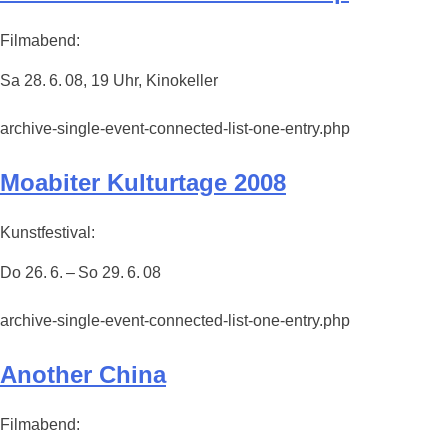
Filmabend:
Sa 28. 6. 08, 19 Uhr, Kinokeller
archive-single-event-connected-list-one-entry.php
Moabiter Kulturtage 2008
Kunstfestival:
Do 26. 6. – So 29. 6. 08
archive-single-event-connected-list-one-entry.php
Another China
Filmabend: