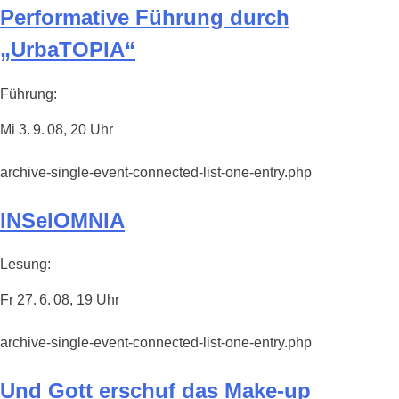
Performative Führung durch
„UrbaTOPIA“
Führung:
Mi 3. 9. 08, 20 Uhr
archive-single-event-connected-list-one-entry.php
INSelOMNIA
Lesung:
Fr 27. 6. 08, 19 Uhr
archive-single-event-connected-list-one-entry.php
Und Gott erschuf das Make-up