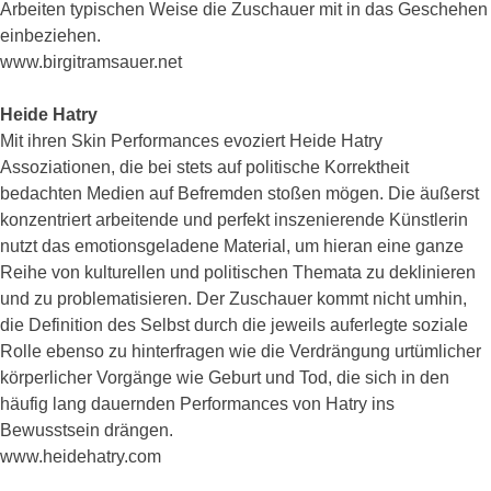
Arbeiten typischen Weise die Zuschauer mit in das Geschehen
einbeziehen.
www.birgitramsauer.net
Heide Hatry
Mit ihren Skin Performances evoziert Heide Hatry
Assoziationen, die bei stets auf politische Korrektheit
bedachten Medien auf Befremden stoßen mögen. Die äußerst
konzentriert arbeitende und perfekt inszenierende Künstlerin
nutzt das emotionsgeladene Material, um hieran eine ganze
Reihe von kulturellen und politischen Themata zu deklinieren
und zu problematisieren. Der Zuschauer kommt nicht umhin,
die Definition des Selbst durch die jeweils auferlegte soziale
Rolle ebenso zu hinterfragen wie die Verdrängung urtümlicher
körperlicher Vorgänge wie Geburt und Tod, die sich in den
häufig lang dauernden Performances von Hatry ins
Bewusstsein drängen.
www.heidehatry.com