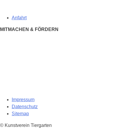
Anfahrt
MITMACHEN & FÖRDERN
Impressum
Datenschutz
Sitemap
© Kunstverein Tiergarten