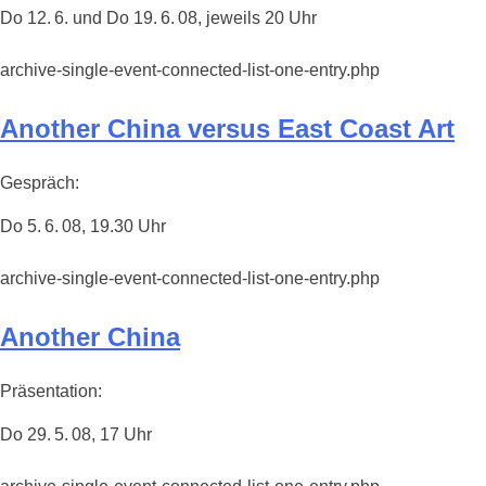
Do 12. 6. und Do 19. 6. 08, jeweils 20 Uhr
archive-single-event-connected-list-one-entry.php
Another China versus East Coast Art
Gespräch:
Do 5. 6. 08, 19.30 Uhr
archive-single-event-connected-list-one-entry.php
Another China
Präsentation:
Do 29. 5. 08, 17 Uhr