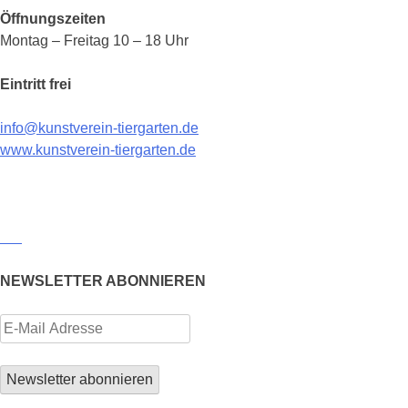
Öffnungszeiten
Montag – Freitag 10 – 18 Uhr
Eintritt frei
info@kunstverein-tiergarten.de
www.kunstverein-tiergarten.de
NEWSLETTER ABONNIEREN