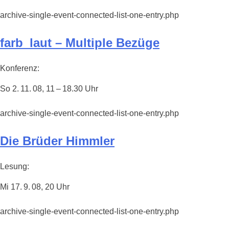
archive-single-event-connected-list-one-entry.php
farb_laut – Multiple Bezüge
Konferenz:
So 2. 11. 08, 11 – 18.30 Uhr
archive-single-event-connected-list-one-entry.php
Die Brüder Himmler
Lesung:
Mi 17. 9. 08, 20 Uhr
archive-single-event-connected-list-one-entry.php