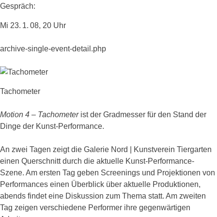
Gespräch:
Mi 23. 1. 08, 20 Uhr
archive-single-event-detail.php
Tachometer
Motion 4 – Tachometer
ist der Gradmesser für den Stand der
Dinge der Kunst-Performance.
An zwei Tagen zeigt die Galerie Nord | Kunstverein Tiergarten
einen Querschnitt durch die aktuelle Kunst-Performance-
Szene. Am ersten Tag geben Screenings und Projektionen von
Performances einen Überblick über aktuelle Produktionen,
abends findet eine Diskussion zum Thema statt. Am zweiten
Tag zeigen verschiedene Performer ihre gegenwärtigen