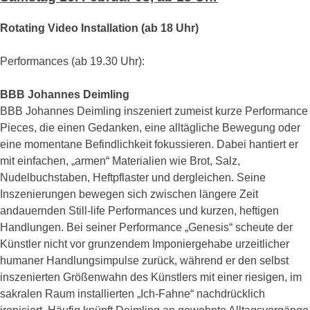
Rotating Video Installation (ab 18 Uhr)
Performances (ab 19.30 Uhr):
BBB Johannes Deimling
BBB Johannes Deimling inszeniert zumeist kurze Performance
Pieces, die einen Gedanken, eine alltägliche Bewegung oder
eine momentane Befindlichkeit fokussieren. Dabei hantiert er
mit einfachen, „armen“ Materialien wie Brot, Salz,
Nudelbuchstaben, Heftpflaster und dergleichen. Seine
Inszenierungen bewegen sich zwischen längere Zeit
andauernden Still-life Performances und kurzen, heftigen
Handlungen. Bei seiner Performance „Genesis“ scheute der
Künstler nicht vor grunzendem Imponiergehabe urzeitlicher
humaner Handlungsimpulse zurück, während er den selbst
inszenierten Größenwahn des Künstlers mit einer riesigen, im
sakralen Raum installierten „Ich-Fahne“ nachdrücklich