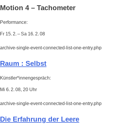
Motion 4 – Tachometer
Performance:
Fr 15. 2. – Sa 16. 2. 08
archive-single-event-connected-list-one-entry.php
Raum : Selbst
Künstler*innengespräch:
Mi 6. 2. 08, 20 Uhr
archive-single-event-connected-list-one-entry.php
Die Erfahrung der Leere