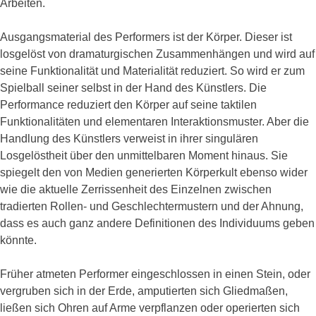
Arbeiten.
Ausgangsmaterial des Performers ist der Körper. Dieser ist
losgelöst von dramaturgischen Zusammenhängen und wird auf
seine Funktionalität und Materialität reduziert. So wird er zum
Spielball seiner selbst in der Hand des Künstlers. Die
Performance reduziert den Körper auf seine taktilen
Funktionalitäten und elementaren Interaktionsmuster. Aber die
Handlung des Künstlers verweist in ihrer singulären
Losgelöstheit über den unmittelbaren Moment hinaus. Sie
spiegelt den von Medien generierten Körperkult ebenso wider
wie die aktuelle Zerrissenheit des Einzelnen zwischen
tradierten Rollen- und Geschlechtermustern und der Ahnung,
dass es auch ganz andere Definitionen des Individuums geben
könnte.
Früher atmeten Performer eingeschlossen in einen Stein, oder
vergruben sich in der Erde, amputierten sich Gliedmaßen,
ließen sich Ohren auf Arme verpflanzen oder operierten sich