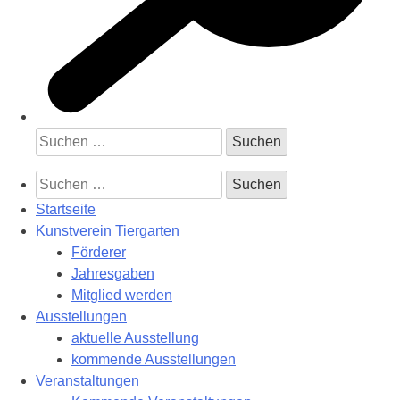
Suchen
nach:
Suchen
nach:
Startseite
Kunstverein Tiergarten
Förderer
Jahresgaben
Mitglied werden
Ausstellungen
aktuelle Ausstellung
kommende Ausstellungen
Veranstaltungen