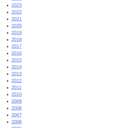
2023
2022
2021
2020
2019
2018
2017
2016
2015
2014
2013
2012
2011
2010
2009
2008
2007
2006