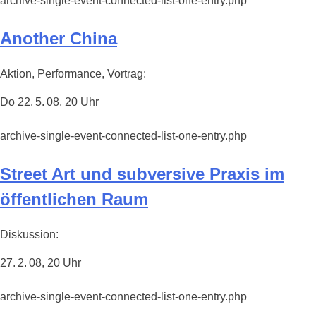
archive-single-event-connected-list-one-entry.php
Another China
Aktion, Performance, Vortrag:
Do 22. 5. 08, 20 Uhr
archive-single-event-connected-list-one-entry.php
Street Art und subversive Praxis im
öffentlichen Raum
Diskussion:
27. 2. 08, 20 Uhr
archive-single-event-connected-list-one-entry.php