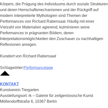
Körpers, die Prägung des Individuums durch soziale Strukturen
und deren Herrschaftsmechanismen und der Rückgriff auf
modern interpretierte Mythologien sind Themen der
Performances von Richard Rabensaat. Häufig mit einer
Vielzahl von Materialien agierend, kulminieren seine
Performances in prägnanten Bildern, deren
Interpretationsmöglichkeiten den Zuschauer zu nachhaltigen
Reflexionen anregen.
Kuratiert von Richard Rabensaat
Schlagwörter:
Performancetage
KONTAKT
Kunstverein Tiergarten
Ausstellungsort: rk – Galerie für zeitgenössische Kunst
Möllendorffstraße 6, 10367 Berlin