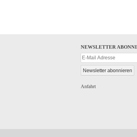
NEWSLETTER ABONN
Anfahrt