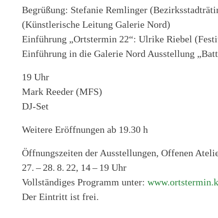
Begrüßung: Stefanie Remlinger (Bezirksstadträti
(Künstlerische Leitung Galerie Nord)
Einführung „Ortstermin 22“: Ulrike Riebel (Festi
Einführung in die Galerie Nord Ausstellung „Battl
19 Uhr
Mark Reeder (MFS)
DJ-Set
Weitere Eröffnungen ab 19.30 h
Öffnungszeiten der Ausstellungen, Offenen Ateli
27. – 28. 8. 22, 14 – 19 Uhr
Vollständiges Programm unter:
www.ortstermin.ku
Der Eintritt ist frei.