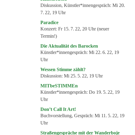
Diskussion, Künstler*innengespräch:
Mi 20.
7. 22, 19 Uhr
Paradice
Konzert:
Fr 15. 7. 22, 20 Uhr (neuer
Termin!)
Die Aktualität des Barocken
Künstler*innengespräch:
Mi 22. 6. 22, 19
Uhr
Wessen Stimme zählt?
Diskussion:
Mi 25. 5. 22, 19 Uhr
MITbeSTIMMEn
Künstler*innengespräch:
Do 19. 5. 22, 19
Uhr
Don’t Call It Art!
Buchvorstellung, Gespräch:
Mi 11. 5. 22, 19
Uhr
Straßengespräche mit der Wanderboje