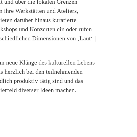
t und über die lokalen Grenzen
n ihre Werkstätten und Ateliers,
ieten darüber hinaus kuratierte
kshops und Konzerten ein oder rufen
rschiedlichen Dimensionen von ‚Laut‘ |
mm neue Klänge des kulturellen Lebens
 herzlich bei den teilnehmenden
lich produktiv tätig sind und das
ierfeld diverser Ideen machen.