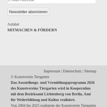
Anfahrt
MITMACHEN & FÖRDERN
Impressum
Datenschutz
Sitemap
© Kunstverein Tiergarten
Das Ausstellungs- und Vermittlungsprogramm 2026
des Kunstvereins Tiergarten wird in Kooperation
mit dem Bezirksamt Lichtenberg von Berlin, Amt
für Weiterbildung und Kultur realisiert.
Von 2004 bis 2025 realisierte der Kunstverein Tiergarten