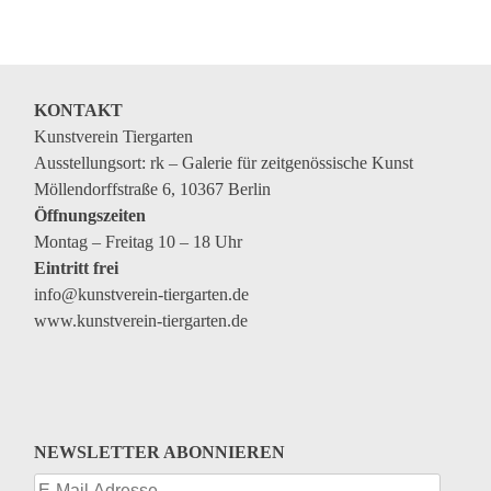
KONTAKT
Kunstverein Tiergarten
Ausstellungsort: rk – Galerie für zeitgenössische Kunst
Möllendorffstraße 6, 10367 Berlin
Öffnungszeiten
Montag – Freitag 10 – 18 Uhr
Eintritt frei
info@kunstverein-tiergarten.de
www.kunstverein-tiergarten.de
NEWSLETTER ABONNIEREN