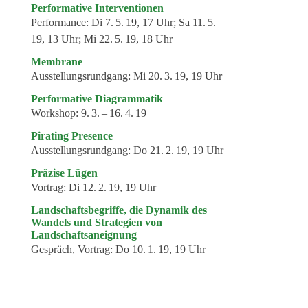
Performative Interventionen
Performance:
Di 7. 5. 19, 17 Uhr; Sa 11. 5.
19, 13 Uhr; Mi 22. 5. 19, 18 Uhr
Membrane
Ausstellungsrundgang:
Mi 20. 3. 19, 19 Uhr
Performative Diagrammatik
Workshop:
9. 3. – 16. 4. 19
Pirating Presence
Ausstellungsrundgang:
Do 21. 2. 19, 19 Uhr
Präzise Lügen
Vortrag:
Di 12. 2. 19, 19 Uhr
Landschaftsbegriffe, die Dynamik des
Wandels und Strategien von
Landschaftsaneignung
Gespräch, Vortrag:
Do 10. 1. 19, 19 Uhr