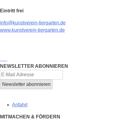
Eintritt frei
info@kunstverein-tiergarten.de
www.kunstverein-tiergarten.de
NEWSLETTER ABONNIEREN
Anfahrt
MITMACHEN & FÖRDERN