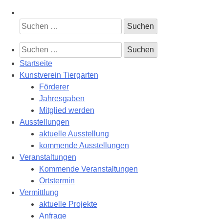
Suchen
nach:
Suchen
nach:
Startseite
Kunstverein Tiergarten
Förderer
Jahresgaben
Mitglied werden
Ausstellungen
aktuelle Ausstellung
kommende Ausstellungen
Veranstaltungen
Kommende Veranstaltungen
Ortstermin
Vermittlung
aktuelle Projekte
Anfrage