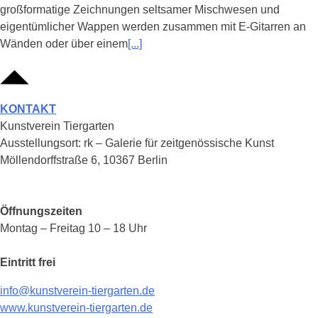
großformatige Zeichnungen seltsamer Mischwesen und
eigentümlicher Wappen werden zusammen mit E-Gitarren an
Wänden oder über einem
[...]
KONTAKT
Kunstverein Tiergarten
Ausstellungsort: rk – Galerie für zeitgenössische Kunst
Möllendorffstraße 6, 10367 Berlin
Öffnungszeiten
Montag – Freitag 10 – 18 Uhr
Eintritt frei
info@kunstverein-tiergarten.de
www.kunstverein-tiergarten.de