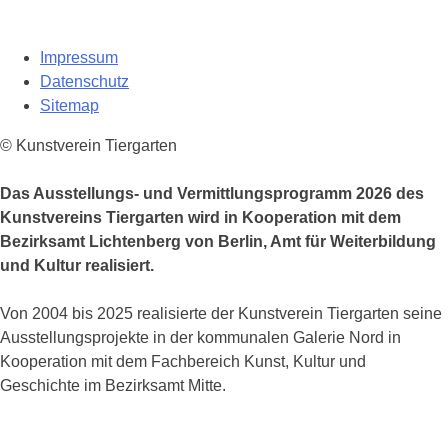
Impressum
Datenschutz
Sitemap
© Kunstverein Tiergarten
Das Ausstellungs- und Vermittlungsprogramm 2026 des
Kunstvereins Tiergarten wird in Kooperation mit dem
Bezirksamt Lichtenberg von Berlin, Amt für Weiterbildung
und Kultur realisiert.
Von 2004 bis 2025 realisierte der Kunstverein Tiergarten seine
Ausstellungsprojekte in der kommunalen Galerie Nord in
Kooperation mit dem Fachbereich Kunst, Kultur und
Geschichte im Bezirksamt Mitte.