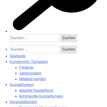
Suchen
nach:
Suchen
nach:
Startseite
Kunstverein Tiergarten
Förderer
Jahresgaben
Mitglied werden
Ausstellungen
aktuelle Ausstellung
kommende Ausstellungen
Veranstaltungen