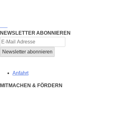
NEWSLETTER ABONNIEREN
Anfahrt
MITMACHEN & FÖRDERN