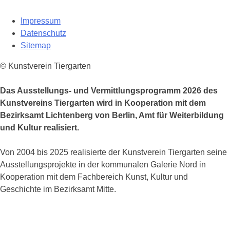
Impressum
Datenschutz
Sitemap
© Kunstverein Tiergarten
Das Ausstellungs- und Vermittlungsprogramm 2026 des
Kunstvereins Tiergarten wird in Kooperation mit dem
Bezirksamt Lichtenberg von Berlin, Amt für Weiterbildung
und Kultur realisiert.
Von 2004 bis 2025 realisierte der Kunstverein Tiergarten seine
Ausstellungsprojekte in der kommunalen Galerie Nord in
Kooperation mit dem Fachbereich Kunst, Kultur und
Geschichte im Bezirksamt Mitte.