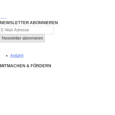
NEWSLETTER ABONNIEREN
Anfahrt
MITMACHEN & FÖRDERN