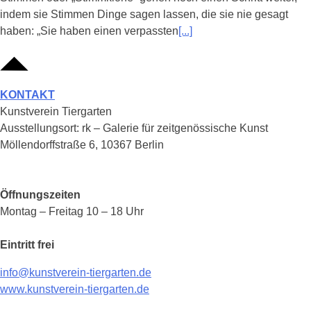
indem sie Stimmen Dinge sagen lassen, die sie nie gesagt
haben: „Sie haben einen verpassten
[...]
KONTAKT
Kunstverein Tiergarten
Ausstellungsort: rk – Galerie für zeitgenössische Kunst
Möllendorffstraße 6, 10367 Berlin
Öffnungszeiten
Montag – Freitag 10 – 18 Uhr
Eintritt frei
info@kunstverein-tiergarten.de
www.kunstverein-tiergarten.de