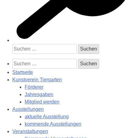
Suchen
nach:
Suchen
nach:
Startseite
Kunstverein Tiergarten
Förderer
Jahresgaben
Mitglied werden
Ausstellungen
aktuelle Ausstellung
kommende Ausstellungen
Veranstaltungen