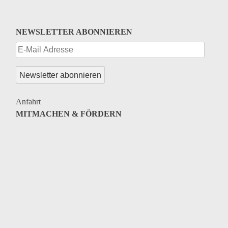
NEWSLETTER ABONNIEREN
Anfahrt
MITMACHEN & FÖRDERN