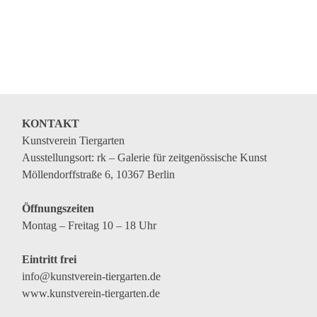
Genres
Veranstaltungsformate
KONTAKT
Kunstverein Tiergarten
Ausstellungsort: rk – Galerie für zeitgenössische Kunst
Möllendorffstraße 6, 10367 Berlin
Öffnungszeiten
Montag – Freitag 10 – 18 Uhr
Eintritt frei
info@kunstverein-tiergarten.de
www.kunstverein-tiergarten.de