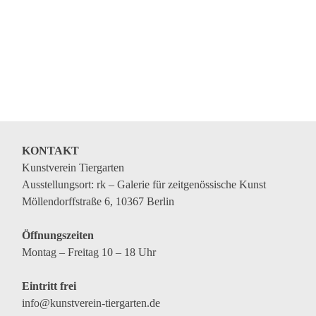
KONTAKT
Kunstverein Tiergarten
Ausstellungsort: rk – Galerie für zeitgenössische Kunst
Möllendorffstraße 6, 10367 Berlin
Öffnungszeiten
Montag – Freitag 10 – 18 Uhr
Eintritt frei
info@kunstverein-tiergarten.de