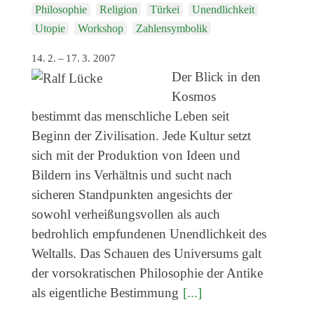
Philosophie
Religion
Türkei
Unendlichkeit
Utopie
Workshop
Zahlensymbolik
14. 2. – 17. 3. 2007
Der Blick in den
Kosmos
bestimmt das menschliche Leben seit
Beginn der Zivilisation. Jede Kultur setzt
sich mit der Produktion von Ideen und
Bildern ins Verhältnis und sucht nach
sicheren Standpunkten angesichts der
sowohl verheißungsvollen als auch
bedrohlich empfundenen Unendlichkeit des
Weltalls. Das Schauen des Universums galt
der vorsokratischen Philosophie der Antike
als eigentliche Bestimmung
[...]