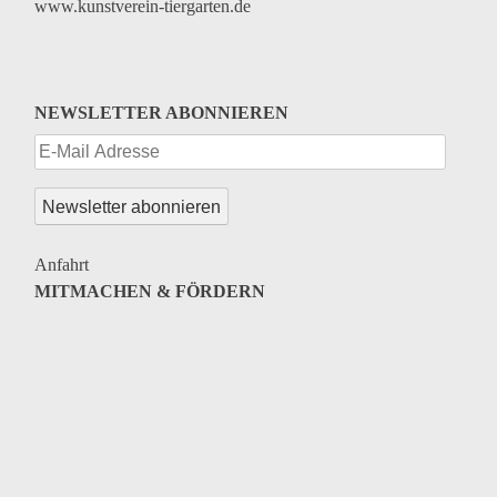
www.kunstverein-tiergarten.de
NEWSLETTER ABONNIEREN
Anfahrt
MITMACHEN & FÖRDERN