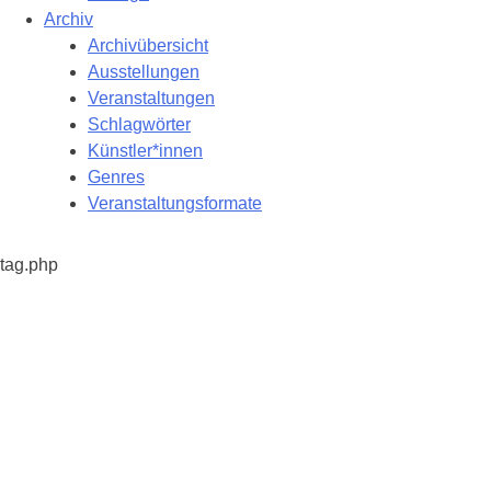
Archiv
Archivübersicht
Ausstellungen
Veranstaltungen
Schlagwörter
Künstler*innen
Genres
Veranstaltungsformate
tag.php