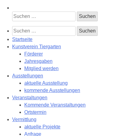
Suchen
nach:
Suchen
nach:
Startseite
Kunstverein Tiergarten
Förderer
Jahresgaben
Mitglied werden
Ausstellungen
aktuelle Ausstellung
kommende Ausstellungen
Veranstaltungen
Kommende Veranstaltungen
Ortstermin
Vermittlung
aktuelle Projekte
Anfrage