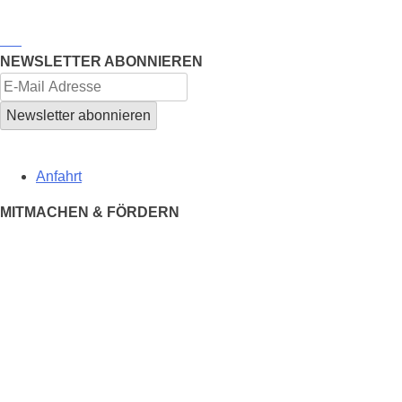
NEWSLETTER ABONNIEREN
Anfahrt
MITMACHEN & FÖRDERN