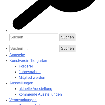
Suchen
nach:
Suchen
nach:
Startseite
Kunstverein Tiergarten
Förderer
Jahresgaben
Mitglied werden
Ausstellungen
aktuelle Ausstellung
kommende Ausstellungen
Veranstaltungen