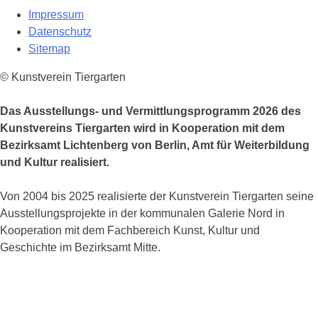
Impressum
Datenschutz
Sitemap
© Kunstverein Tiergarten
Das Ausstellungs- und Vermittlungsprogramm 2026 des
Kunstvereins Tiergarten wird in Kooperation mit dem
Bezirksamt Lichtenberg von Berlin, Amt für Weiterbildung
und Kultur realisiert.
Von 2004 bis 2025 realisierte der Kunstverein Tiergarten seine
Ausstellungsprojekte in der kommunalen Galerie Nord in
Kooperation mit dem Fachbereich Kunst, Kultur und
Geschichte im Bezirksamt Mitte.