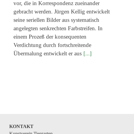
vor, die in Korrespondenz zueinander
gebracht werden. Jürgen Kellig entwickelt
seine seriellen Bilder aus systematisch
angelegten senkrechten Farbstreifen. In
einem Prozeß der konsequenten
Verdichtung durch fortschreitende
Übermalung entwickelt er aus
[...]
KONTAKT
Kunstverein Tiergarten