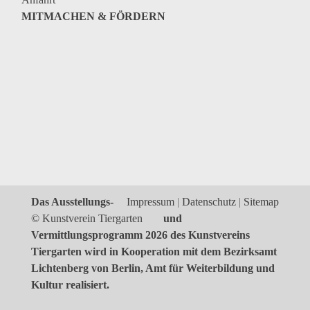
MITMACHEN & FÖRDERN
Das Ausstellungs-
Impressum
Datenschutz
Sitemap
© Kunstverein Tiergarten
und
Vermittlungsprogramm 2026 des Kunstvereins
Tiergarten wird in Kooperation mit dem Bezirksamt
Lichtenberg von Berlin, Amt für Weiterbildung und
Kultur realisiert.