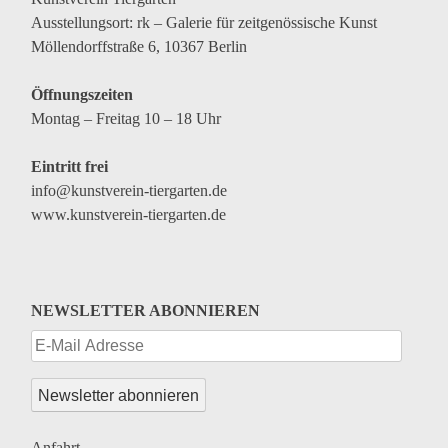
Ausstellungsort: rk – Galerie für zeitgenössische Kunst
Möllendorffstraße 6, 10367 Berlin
Öffnungszeiten
Montag – Freitag 10 – 18 Uhr
Eintritt frei
info@kunstverein-tiergarten.de
www.kunstverein-tiergarten.de
NEWSLETTER ABONNIEREN
Anfahrt