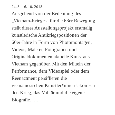
24. 8. – 6. 10. 2018
Ausgehend von der Bedeutung des
„Vietnam-Krieges“ für die 68er Bewegung
stellt dieses Ausstellungsprojekt erstmalig
künstlerische Antikriegspositionen der
60er-Jahre in Form von Photomontagen,
Videos, Malerei, Fotografien und
Originaldokumenten aktuelle Kunst aus
Vietnam gegenüber. Mit den Mitteln der
Performance, dem Videospiel oder dem
Reenactment persiflieren die
vietnamesischen Künstler*innen lakonisch
den Krieg, das Militär und die eigene
Biografie.
[...]