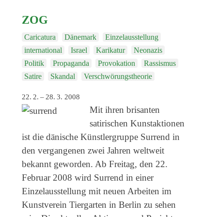
ZOG
Caricatura
Dänemark
Einzelausstellung
international
Israel
Karikatur
Neonazis
Politik
Propaganda
Provokation
Rassismus
Satire
Skandal
Verschwörungstheorie
22. 2. – 28. 3. 2008
Mit ihren brisanten
satirischen Kunstaktionen
ist die dänische Künstlergruppe Surrend in
den vergangenen zwei Jahren weltweit
bekannt geworden. Ab Freitag, den 22.
Februar 2008 wird Surrend in einer
Einzelausstellung mit neuen Arbeiten im
Kunstverein Tiergarten in Berlin zu sehen