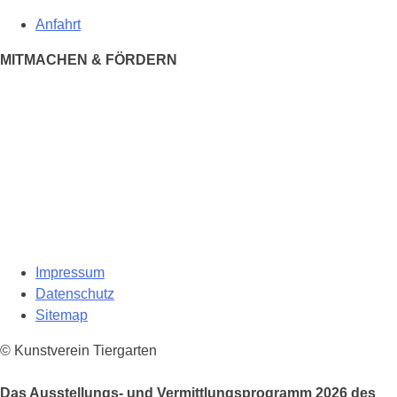
Anfahrt
MITMACHEN & FÖRDERN
Impressum
Datenschutz
Sitemap
© Kunstverein Tiergarten
Das Ausstellungs- und Vermittlungsprogramm 2026 des