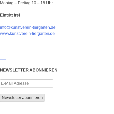
Montag – Freitag 10 – 18 Uhr
Eintritt frei
info@kunstverein-tiergarten.de
www.kunstverein-tiergarten.de
NEWSLETTER ABONNIEREN