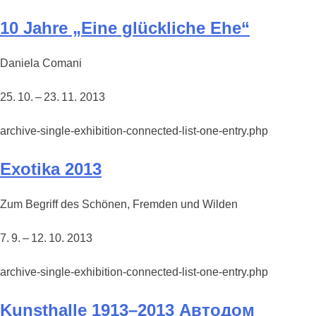
10 Jahre „Eine glückliche Ehe“
Daniela Comani
25. 10. – 23. 11. 2013
archive-single-exhibition-connected-list-one-entry.php
Exotika 2013
Zum Begriff des Schönen, Fremden und Wilden
7. 9. – 12. 10. 2013
archive-single-exhibition-connected-list-one-entry.php
Kunsthalle 1913–2013 Автодом