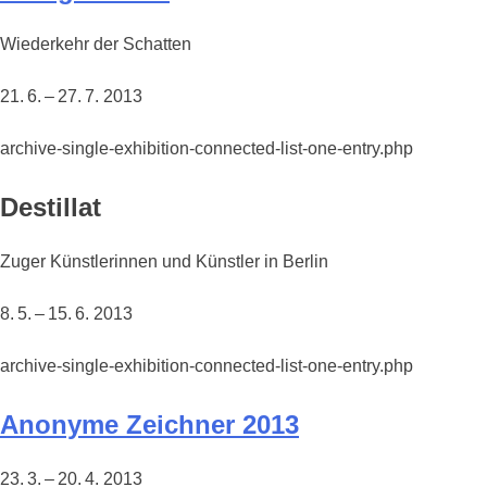
Wiederkehr der Schatten
21. 6. – 27. 7. 2013
archive-single-exhibition-connected-list-one-entry.php
Destillat
Zuger Künstlerinnen und Künstler in Berlin
8. 5. – 15. 6. 2013
archive-single-exhibition-connected-list-one-entry.php
Anonyme Zeichner 2013
23. 3. – 20. 4. 2013