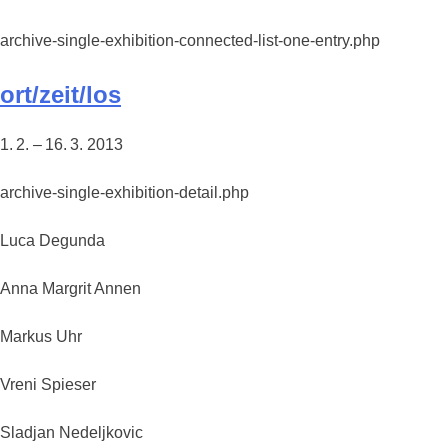
archive-single-exhibition-connected-list-one-entry.php
ort/zeit/los
1. 2. – 16. 3. 2013
archive-single-exhibition-detail.php
Luca Degunda
Anna Margrit Annen
Markus Uhr
Vreni Spieser
Sladjan Nedeljkovic