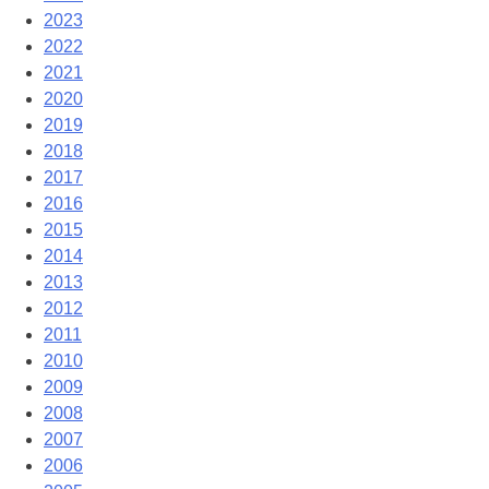
2023
2022
2021
2020
2019
2018
2017
2016
2015
2014
2013
2012
2011
2010
2009
2008
2007
2006