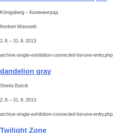
Königsberg – Калининград
Norbert Wiesneth
2. 8. – 31. 8. 2013
archive-single-exhibition-connected-list-one-entry.php
dandelion gray
Sheila Barcik
2. 8. – 31. 8. 2013
archive-single-exhibition-connected-list-one-entry.php
Twilight Zone