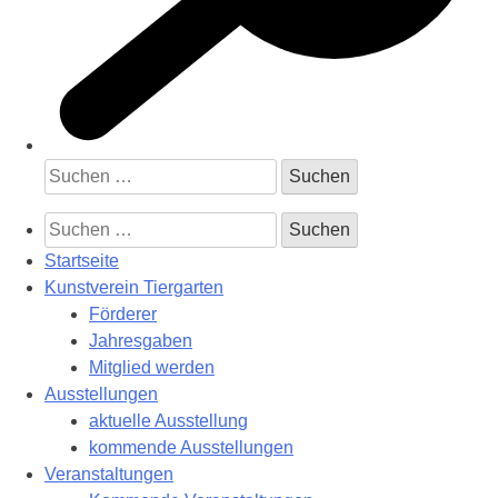
Suchen
nach:
Suchen
nach:
Startseite
Kunstverein Tiergarten
Förderer
Jahresgaben
Mitglied werden
Ausstellungen
aktuelle Ausstellung
kommende Ausstellungen
Veranstaltungen