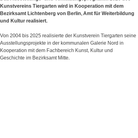
Kunstvereins Tiergarten wird in Kooperation mit dem
Bezirksamt Lichtenberg von Berlin, Amt für Weiterbildung
und Kultur realisiert.
Von 2004 bis 2025 realisierte der Kunstverein Tiergarten seine
Ausstellungsprojekte in der kommunalen Galerie Nord in
Kooperation mit dem Fachbereich Kunst, Kultur und
Geschichte im Bezirksamt Mitte.