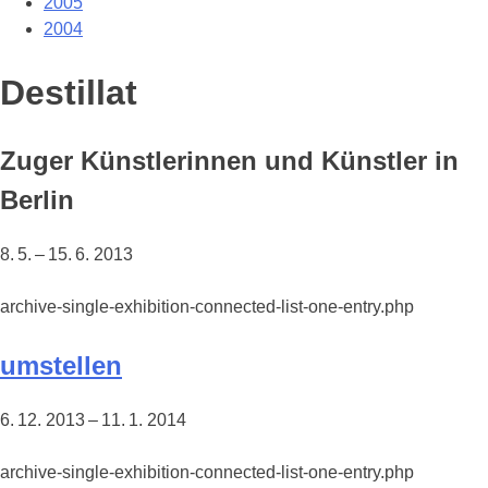
2005
2004
Destillat
Zuger Künstlerinnen und Künstler in
Berlin
8. 5. – 15. 6. 2013
archive-single-exhibition-connected-list-one-entry.php
umstellen
6. 12. 2013 – 11. 1. 2014
archive-single-exhibition-connected-list-one-entry.php