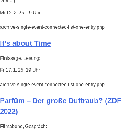
Vortrag:
Mi 12. 2. 25, 19 Uhr
archive-single-event-connected-list-one-entry.php
It’s about Time
Finissage, Lesung:
Fr 17. 1. 25, 19 Uhr
archive-single-event-connected-list-one-entry.php
Parfüm – Der große Duftraub? (ZDF
2022)
Filmabend, Gespräch: