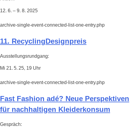
12. 6. – 9. 8. 2025
archive-single-event-connected-list-one-entry.php
11. RecyclingDesignpreis
Ausstellungsrundgang:
Mi 21. 5. 25, 19 Uhr
archive-single-event-connected-list-one-entry.php
Fast Fashion adé? Neue Perspektiven
für nachhaltigen Kleiderkonsum
Gespräch: