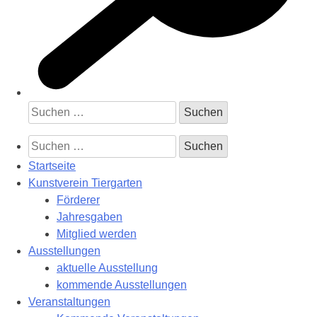
Suchen
nach:
Suchen
nach:
Startseite
Kunstverein Tiergarten
Förderer
Jahresgaben
Mitglied werden
Ausstellungen
aktuelle Ausstellung
kommende Ausstellungen
Veranstaltungen