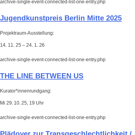
archive-single-event-connected-list-one-entry.php
Jugendkunstpreis Berlin Mitte 2025
Projektraum-Ausstellung:
14. 11. 25 – 24. 1. 26
archive-single-event-connected-list-one-entry.php
THE LINE BETWEEN US
Kurator*innenrundgang:
Mi 29. 10. 25, 19 Uhr
archive-single-event-connected-list-one-entry.php
Plädoyer zur Transgeschlechtlichkeit /