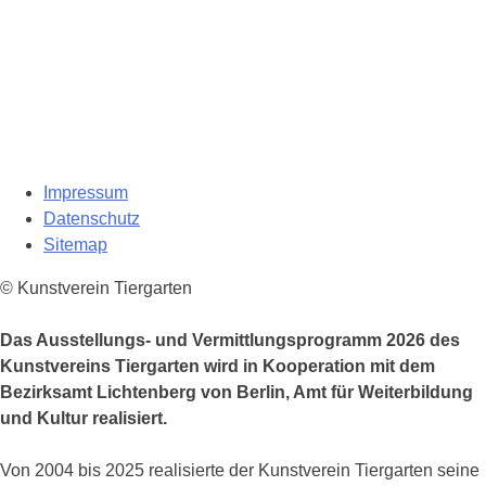
Impressum
Datenschutz
Sitemap
© Kunstverein Tiergarten
Das Ausstellungs- und Vermittlungsprogramm 2026 des
Kunstvereins Tiergarten wird in Kooperation mit dem
Bezirksamt Lichtenberg von Berlin, Amt für Weiterbildung
und Kultur realisiert.
Von 2004 bis 2025 realisierte der Kunstverein Tiergarten seine