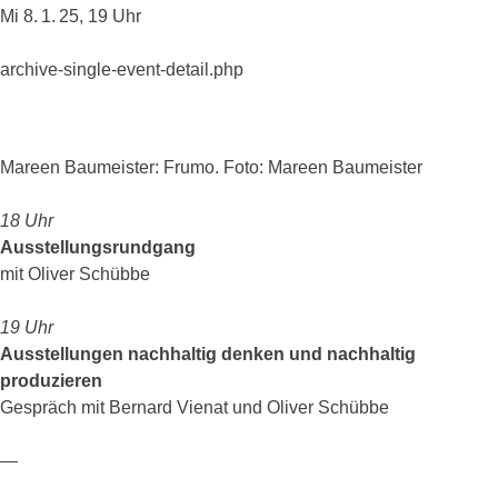
Mi 8. 1. 25, 19 Uhr
archive-single-event-detail.php
Mareen Baumeister: Frumo. Foto: Mareen Baumeister
18 Uhr
Ausstellungsrundgang
mit Oliver Schübbe
19 Uhr
Ausstellungen nachhaltig denken und nachhaltig
produzieren
Gespräch mit Bernard Vienat und Oliver Schübbe
—