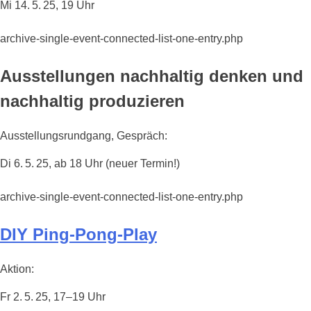
Mi 14. 5. 25, 19 Uhr
archive-single-event-connected-list-one-entry.php
Ausstellungen nachhaltig denken und
nachhaltig produzieren
Ausstellungsrundgang, Gespräch:
Di 6. 5. 25, ab 18 Uhr (neuer Termin!)
archive-single-event-connected-list-one-entry.php
DIY Ping-Pong-Play
Aktion:
Fr 2. 5. 25, 17–19 Uhr