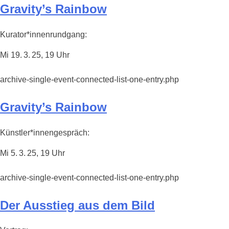
Gravity’s Rainbow
Kurator*innenrundgang:
Mi 19. 3. 25, 19 Uhr
archive-single-event-connected-list-one-entry.php
Gravity’s Rainbow
Künstler*innengespräch:
Mi 5. 3. 25, 19 Uhr
archive-single-event-connected-list-one-entry.php
Der Ausstieg aus dem Bild