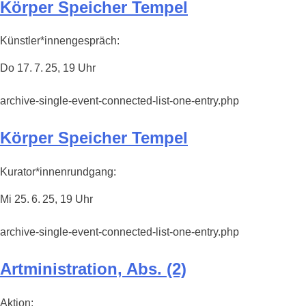
Körper Speicher Tempel
Künstler*innengespräch:
Do 17. 7. 25, 19 Uhr
archive-single-event-connected-list-one-entry.php
Körper Speicher Tempel
Kurator*innenrundgang:
Mi 25. 6. 25, 19 Uhr
archive-single-event-connected-list-one-entry.php
Artministration, Abs. (2)
Aktion: