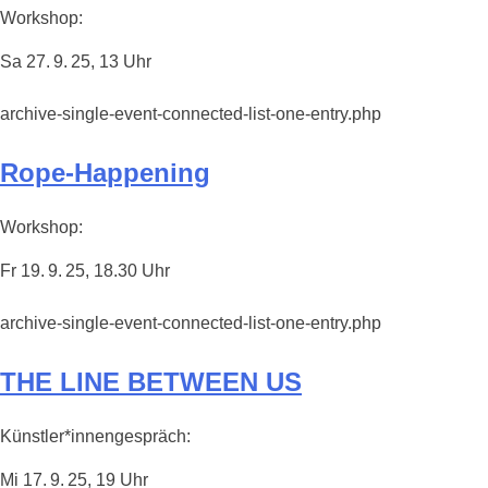
Workshop:
Sa 27. 9. 25, 13 Uhr
archive-single-event-connected-list-one-entry.php
Rope-Happening
Workshop:
Fr 19. 9. 25, 18.30 Uhr
archive-single-event-connected-list-one-entry.php
THE LINE BETWEEN US
Künstler*innengespräch:
Mi 17. 9. 25, 19 Uhr