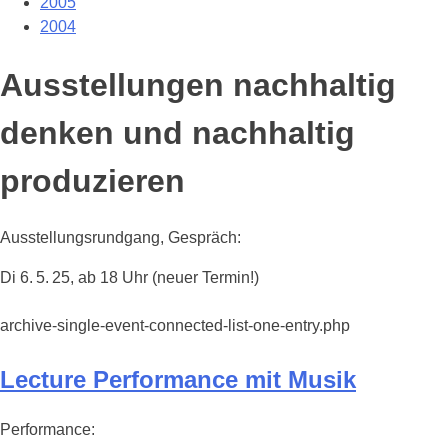
2005
2004
Ausstellungen nachhaltig
denken und nachhaltig
produzieren
Ausstellungsrundgang, Gespräch:
Di 6. 5. 25, ab 18 Uhr (neuer Termin!)
archive-single-event-connected-list-one-entry.php
Lecture Performance mit Musik
Performance: