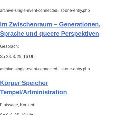
archive-single-event-connected-list-one-entry.php
Im Zwischenraum – Generationen,
Sprache und queere Perspektiven
Gespräch:
Sa 23. 8. 25, 16 Uhr
archive-single-event-connected-list-one-entry.php
Körper Speicher
Tempel/Artministration
Finissage, Konzert: