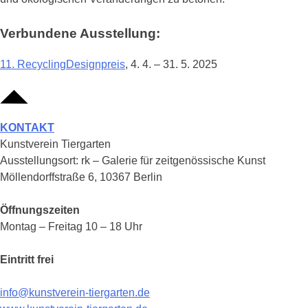
Verbundene Ausstellung:
11. RecyclingDesignpreis
, 4. 4. – 31. 5. 2025
KONTAKT
Kunstverein Tiergarten
Ausstellungsort: rk – Galerie für zeitgenössische Kunst
Möllendorffstraße 6, 10367 Berlin
Öffnungszeiten
Montag – Freitag 10 – 18 Uhr
Eintritt frei
info@kunstverein-tiergarten.de