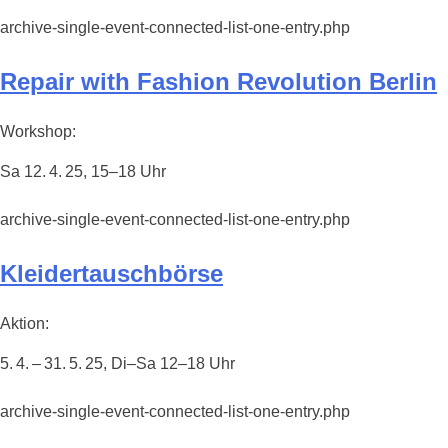
archive-single-event-connected-list-one-entry.php
Repair with Fashion Revolution Berlin
Workshop:
Sa 12. 4. 25, 15–18 Uhr
archive-single-event-connected-list-one-entry.php
Kleidertauschbörse
Aktion:
5. 4. – 31. 5. 25, Di–Sa 12–18 Uhr
archive-single-event-connected-list-one-entry.php