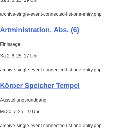
Sa 9. 8. 25, 19 Uhr
archive-single-event-connected-list-one-entry.php
Artministration, Abs. (6)
Finissage:
Sa 2. 8. 25, 17 Uhr
archive-single-event-connected-list-one-entry.php
Körper Speicher Tempel
Ausstellungsrundgang:
Mi 30. 7. 25, 19 Uhr
archive-single-event-connected-list-one-entry.php