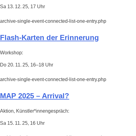
Sa 13. 12. 25, 17 Uhr
archive-single-event-connected-list-one-entry.php
Flash-Karten der Erinnerung
Workshop:
Do 20. 11. 25, 16–18 Uhr
archive-single-event-connected-list-one-entry.php
MAP 2025 – Arrival?
Aktion, Künstler*innengespräch:
Sa 15. 11. 25, 16 Uhr