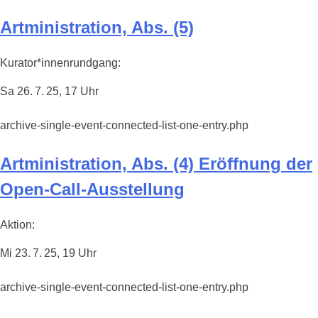
Artministration, Abs. (5)
Kurator*innenrundgang:
Sa 26. 7. 25, 17 Uhr
archive-single-event-connected-list-one-entry.php
Artministration, Abs. (4) Eröffnung der
Open-Call-Ausstellung
Aktion:
Mi 23. 7. 25, 19 Uhr
archive-single-event-connected-list-one-entry.php