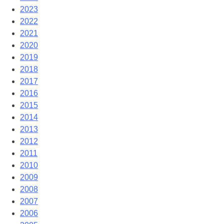
2023
2022
2021
2020
2019
2018
2017
2016
2015
2014
2013
2012
2011
2010
2009
2008
2007
2006