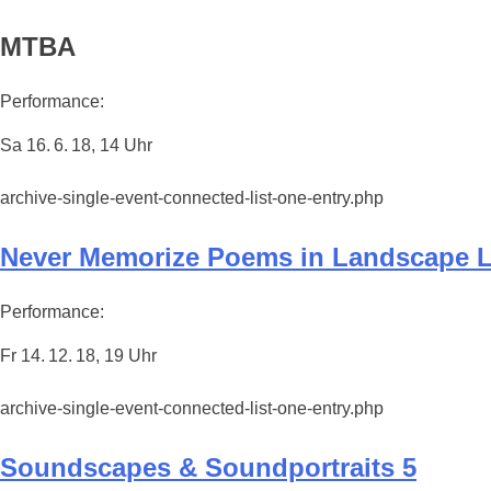
MTBA
Performance:
Sa 16. 6. 18, 14 Uhr
archive-single-event-connected-list-one-entry.php
Never Memorize Poems in Landscape 
Performance:
Fr 14. 12. 18, 19 Uhr
archive-single-event-connected-list-one-entry.php
Soundscapes & Soundportraits 5