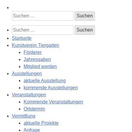
Suchen
nach:
Suchen
nach:
Startseite
Kunstverein Tiergarten
Förderer
Jahresgaben
Mitglied werden
Ausstellungen
aktuelle Ausstellung
kommende Ausstellungen
Veranstaltungen
Kommende Veranstaltungen
Ortstermin
Vermittlung
aktuelle Projekte
Anfrage