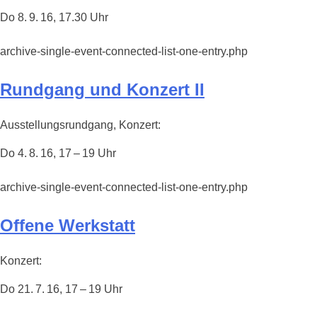
Do 8. 9. 16, 17.30 Uhr
archive-single-event-connected-list-one-entry.php
Rundgang und Konzert II
Ausstellungsrundgang, Konzert:
Do 4. 8. 16, 17 – 19 Uhr
archive-single-event-connected-list-one-entry.php
Offene Werkstatt
Konzert:
Do 21. 7. 16, 17 – 19 Uhr