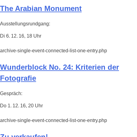
The Arabian Monument
Ausstellungsrundgang:
Di 6. 12. 16, 18 Uhr
archive-single-event-connected-list-one-entry.php
Wunderblock No. 24: Kriterien der
Fotografie
Gespräch:
Do 1. 12. 16, 20 Uhr
archive-single-event-connected-list-one-entry.php
Zu verkaufen!