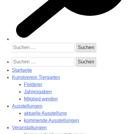
Suchen
nach:
Suchen
nach:
Startseite
Kunstverein Tiergarten
Förderer
Jahresgaben
Mitglied werden
Ausstellungen
aktuelle Ausstellung
kommende Ausstellungen
Veranstaltungen