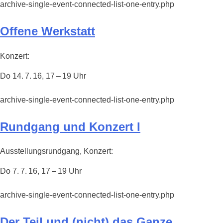
archive-single-event-connected-list-one-entry.php
Offene Werkstatt
Konzert:
Do 14. 7. 16, 17 – 19 Uhr
archive-single-event-connected-list-one-entry.php
Rundgang und Konzert I
Ausstellungsrundgang, Konzert:
Do 7. 7. 16, 17 – 19 Uhr
archive-single-event-connected-list-one-entry.php
Der Teil und (nicht) das Ganze