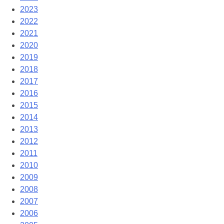
2023
2022
2021
2020
2019
2018
2017
2016
2015
2014
2013
2012
2011
2010
2009
2008
2007
2006