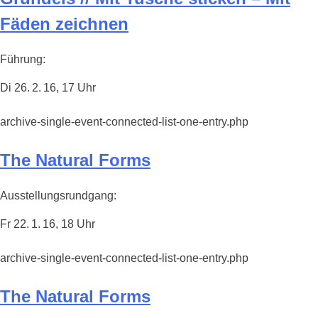
Fäden zeichnen
Führung:
Di 26. 2. 16, 17 Uhr
archive-single-event-connected-list-one-entry.php
The Natural Forms
Ausstellungsrundgang:
Fr 22. 1. 16, 18 Uhr
archive-single-event-connected-list-one-entry.php
The Natural Forms