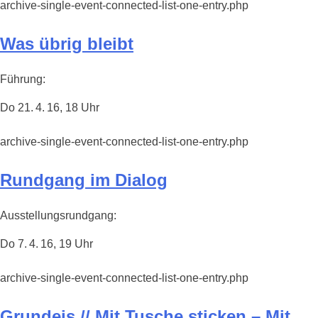
archive-single-event-connected-list-one-entry.php
Was übrig bleibt
Führung:
Do 21. 4. 16, 18 Uhr
archive-single-event-connected-list-one-entry.php
Rundgang im Dialog
Ausstellungsrundgang:
Do 7. 4. 16, 19 Uhr
archive-single-event-connected-list-one-entry.php
Grundeis // Mit Tusche sticken – Mit