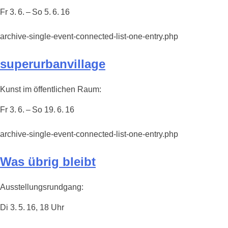
Fr 3. 6. – So 5. 6. 16
archive-single-event-connected-list-one-entry.php
superurbanvillage
Kunst im öffentlichen Raum:
Fr 3. 6. – So 19. 6. 16
archive-single-event-connected-list-one-entry.php
Was übrig bleibt
Ausstellungsrundgang:
Di 3. 5. 16, 18 Uhr