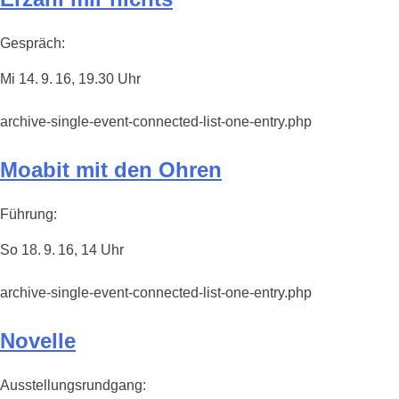
Gespräch:
Mi 14. 9. 16, 19.30 Uhr
archive-single-event-connected-list-one-entry.php
Moabit mit den Ohren
Führung:
So 18. 9. 16, 14 Uhr
archive-single-event-connected-list-one-entry.php
Novelle
Ausstellungsrundgang: