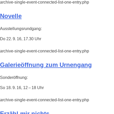
archive-single-event-connected-list-one-entry.php
Novelle
Ausstellungsrundgang:
Do 22. 9. 16, 17.30 Uhr
archive-single-event-connected-list-one-entry.php
Galerieöffnung zum Urnengang
Sonderöffnung:
So 18. 9. 16, 12 – 18 Uhr
archive-single-event-connected-list-one-entry.php
Erzähl mir nichts