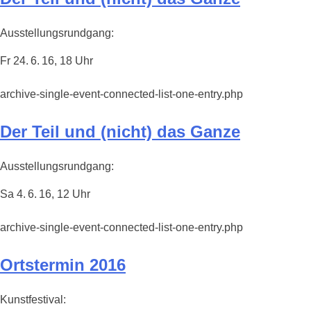
Ausstellungsrundgang:
Fr 24. 6. 16, 18 Uhr
archive-single-event-connected-list-one-entry.php
Der Teil und (nicht) das Ganze
Ausstellungsrundgang:
Sa 4. 6. 16, 12 Uhr
archive-single-event-connected-list-one-entry.php
Ortstermin 2016
Kunstfestival: