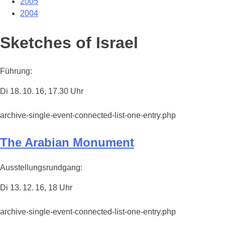
2005
2004
Sketches of Israel
Führung:
Di 18. 10. 16, 17.30 Uhr
archive-single-event-connected-list-one-entry.php
The Arabian Monument
Ausstellungsrundgang:
Di 13. 12. 16, 18 Uhr
archive-single-event-connected-list-one-entry.php