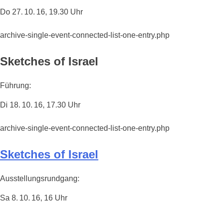
Do 27. 10. 16, 19.30 Uhr
archive-single-event-connected-list-one-entry.php
Sketches of Israel
Führung:
Di 18. 10. 16, 17.30 Uhr
archive-single-event-connected-list-one-entry.php
Sketches of Israel
Ausstellungsrundgang:
Sa 8. 10. 16, 16 Uhr