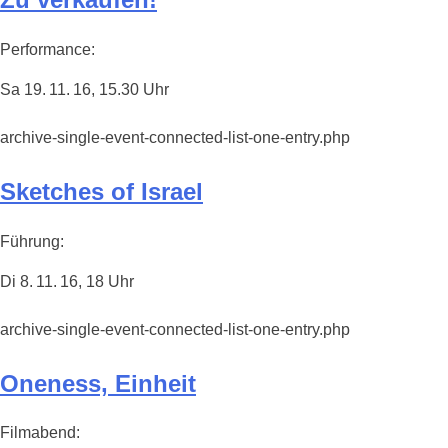
Performance:
Sa 19. 11. 16, 15.30 Uhr
archive-single-event-connected-list-one-entry.php
Sketches of Israel
Führung:
Di 8. 11. 16, 18 Uhr
archive-single-event-connected-list-one-entry.php
Oneness, Einheit
Filmabend: