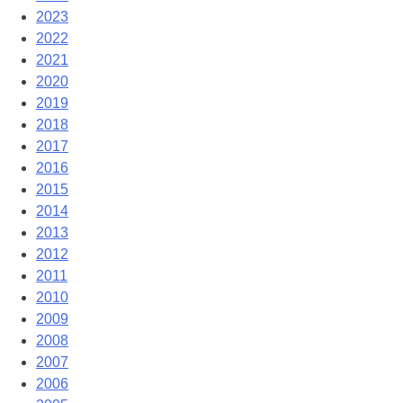
2023
2022
2021
2020
2019
2018
2017
2016
2015
2014
2013
2012
2011
2010
2009
2008
2007
2006