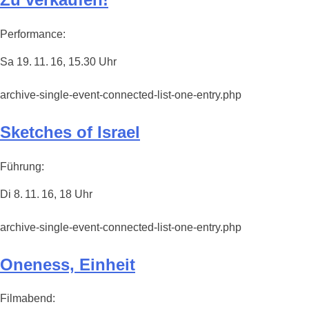
Performance:
Sa 19. 11. 16, 15.30 Uhr
archive-single-event-connected-list-one-entry.php
Sketches of Israel
Führung:
Di 8. 11. 16, 18 Uhr
archive-single-event-connected-list-one-entry.php
Oneness, Einheit
Filmabend: