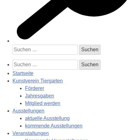
Suchen
nach:
Suchen
nach:
Startseite
Kunstverein Tiergarten
Förderer
Jahresgaben
Mitglied werden
Ausstellungen
aktuelle Ausstellung
kommende Ausstellungen
Veranstaltungen