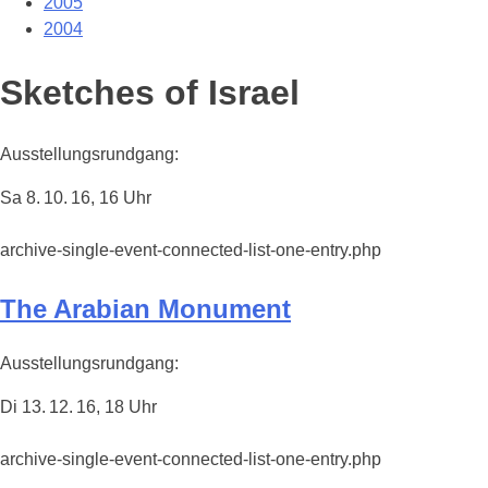
2005
2004
Sketches of Israel
Ausstellungsrundgang:
Sa 8. 10. 16, 16 Uhr
archive-single-event-connected-list-one-entry.php
The Arabian Monument
Ausstellungsrundgang:
Di 13. 12. 16, 18 Uhr
archive-single-event-connected-list-one-entry.php