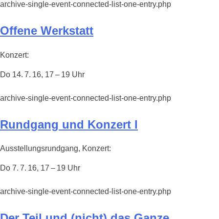
archive-single-event-connected-list-one-entry.php
Offene Werkstatt
Konzert:
Do 14. 7. 16, 17 – 19 Uhr
archive-single-event-connected-list-one-entry.php
Rundgang und Konzert I
Ausstellungsrundgang, Konzert:
Do 7. 7. 16, 17 – 19 Uhr
archive-single-event-connected-list-one-entry.php
Der Teil und (nicht) das Ganze