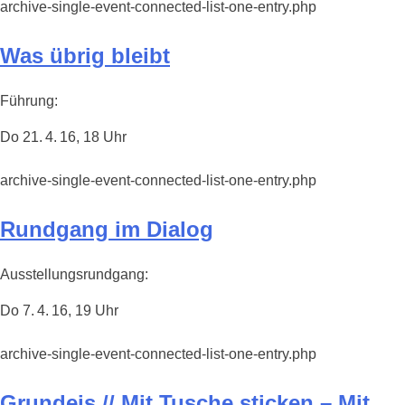
archive-single-event-connected-list-one-entry.php
Was übrig bleibt
Führung:
Do 21. 4. 16, 18 Uhr
archive-single-event-connected-list-one-entry.php
Rundgang im Dialog
Ausstellungsrundgang:
Do 7. 4. 16, 19 Uhr
archive-single-event-connected-list-one-entry.php
Grundeis // Mit Tusche sticken – Mit