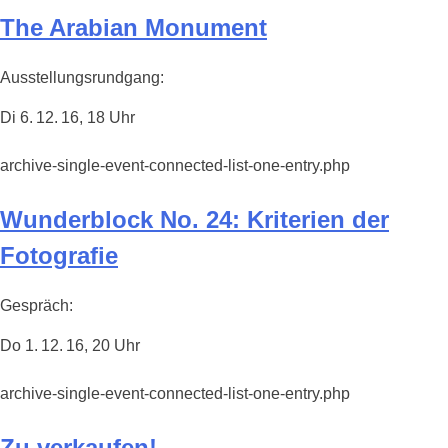
The Arabian Monument
Ausstellungsrundgang:
Di 6. 12. 16, 18 Uhr
archive-single-event-connected-list-one-entry.php
Wunderblock No. 24: Kriterien der
Fotografie
Gespräch:
Do 1. 12. 16, 20 Uhr
archive-single-event-connected-list-one-entry.php
Zu verkaufen!