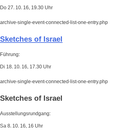
Do 27. 10. 16, 19.30 Uhr
archive-single-event-connected-list-one-entry.php
Sketches of Israel
Führung:
Di 18. 10. 16, 17.30 Uhr
archive-single-event-connected-list-one-entry.php
Sketches of Israel
Ausstellungsrundgang:
Sa 8. 10. 16, 16 Uhr