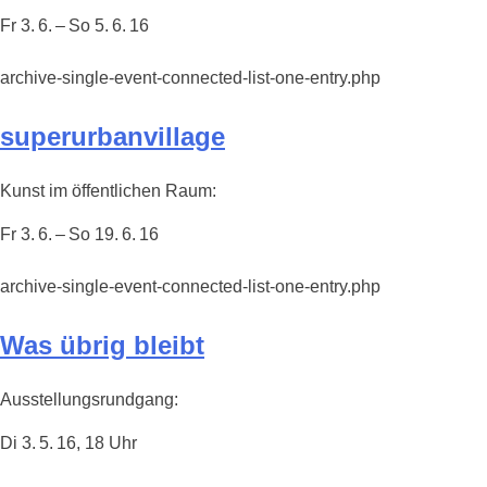
Fr 3. 6. – So 5. 6. 16
archive-single-event-connected-list-one-entry.php
superurbanvillage
Kunst im öffentlichen Raum:
Fr 3. 6. – So 19. 6. 16
archive-single-event-connected-list-one-entry.php
Was übrig bleibt
Ausstellungsrundgang:
Di 3. 5. 16, 18 Uhr