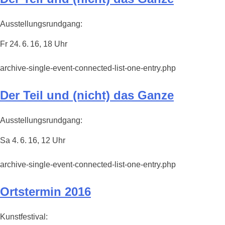
Ausstellungsrundgang:
Fr 24. 6. 16, 18 Uhr
archive-single-event-connected-list-one-entry.php
Der Teil und (nicht) das Ganze
Ausstellungsrundgang:
Sa 4. 6. 16, 12 Uhr
archive-single-event-connected-list-one-entry.php
Ortstermin 2016
Kunstfestival: