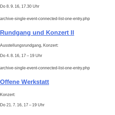
Do 8. 9. 16, 17.30 Uhr
archive-single-event-connected-list-one-entry.php
Rundgang und Konzert II
Ausstellungsrundgang, Konzert:
Do 4. 8. 16, 17 – 19 Uhr
archive-single-event-connected-list-one-entry.php
Offene Werkstatt
Konzert:
Do 21. 7. 16, 17 – 19 Uhr