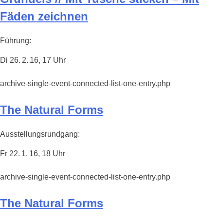
Fäden zeichnen
Führung:
Di 26. 2. 16, 17 Uhr
archive-single-event-connected-list-one-entry.php
The Natural Forms
Ausstellungsrundgang:
Fr 22. 1. 16, 18 Uhr
archive-single-event-connected-list-one-entry.php
The Natural Forms