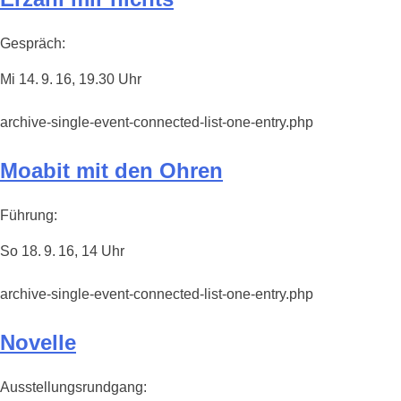
Gespräch:
Mi 14. 9. 16, 19.30 Uhr
archive-single-event-connected-list-one-entry.php
Moabit mit den Ohren
Führung:
So 18. 9. 16, 14 Uhr
archive-single-event-connected-list-one-entry.php
Novelle
Ausstellungsrundgang: