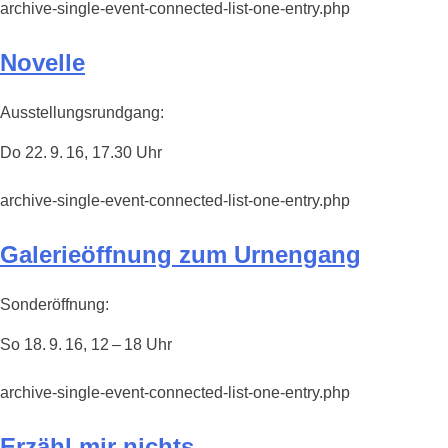
archive-single-event-connected-list-one-entry.php
Novelle
Ausstellungsrundgang:
Do 22. 9. 16, 17.30 Uhr
archive-single-event-connected-list-one-entry.php
Galerieöffnung zum Urnengang
Sonderöffnung:
So 18. 9. 16, 12 – 18 Uhr
archive-single-event-connected-list-one-entry.php
Erzähl mir nichts