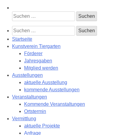
Suchen
nach:
Suchen
nach:
Startseite
Kunstverein Tiergarten
Förderer
Jahresgaben
Mitglied werden
Ausstellungen
aktuelle Ausstellung
kommende Ausstellungen
Veranstaltungen
Kommende Veranstaltungen
Ortstermin
Vermittlung
aktuelle Projekte
Anfrage