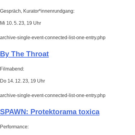
Gespräch, Kurator*innenrundgang:
Mi 10. 5. 23, 19 Uhr
archive-single-event-connected-list-one-entry.php
By The Throat
Filmabend:
Do 14. 12. 23, 19 Uhr
archive-single-event-connected-list-one-entry.php
SPAWN: Protektorama toxica
Performance: