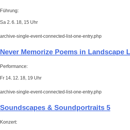
Führung:
Sa 2. 6. 18, 15 Uhr
archive-single-event-connected-list-one-entry.php
Never Memorize Poems in Landscape 
Performance:
Fr 14. 12. 18, 19 Uhr
archive-single-event-connected-list-one-entry.php
Soundscapes & Soundportraits 5
Konzert: