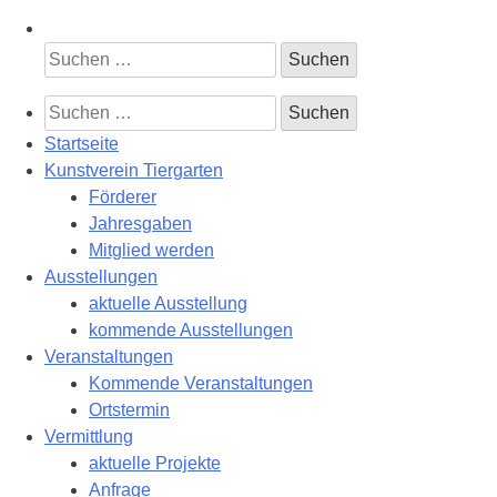
Suchen
nach:
Suchen
nach:
Startseite
Kunstverein Tiergarten
Förderer
Jahresgaben
Mitglied werden
Ausstellungen
aktuelle Ausstellung
kommende Ausstellungen
Veranstaltungen
Kommende Veranstaltungen
Ortstermin
Vermittlung
aktuelle Projekte
Anfrage