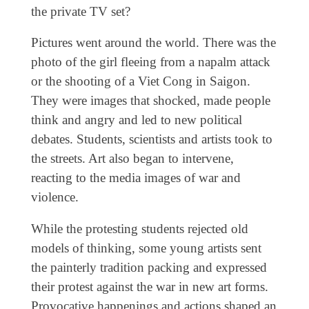
the private TV set?
Pictures went around the world. There was the
photo of the girl fleeing from a napalm attack
or the shooting of a Viet Cong in Saigon.
They were images that shocked, made people
think and angry and led to new political
debates. Students, scientists and artists took to
the streets. Art also began to intervene,
reacting to the media images of war and
violence.
While the protesting students rejected old
models of thinking, some young artists sent
the painterly tradition packing and expressed
their protest against the war in new art forms.
Provocative happenings and actions shaped an