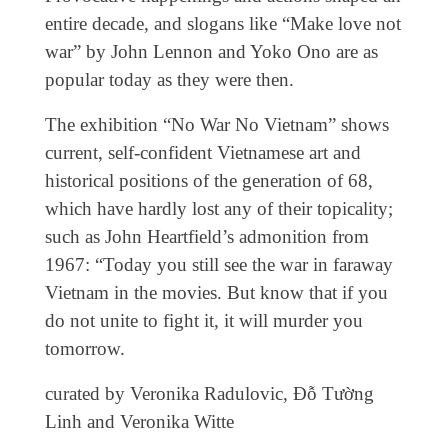
entire decade, and slogans like “Make love not
war” by John Lennon and Yoko Ono are as
popular today as they were then.
The exhibition “No War No Vietnam” shows
current, self-confident Vietnamese art and
historical positions of the generation of 68,
which have hardly lost any of their topicality;
such as John Heartfield’s admonition from
1967: “Today you still see the war in faraway
Vietnam in the movies. But know that if you
do not unite to fight it, it will murder you
tomorrow.
curated by Veronika Radulovic, Đỗ Tường
Linh and Veronika Witte