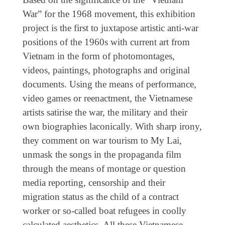
War” for the 1968 movement, this exhibition
project is the first to juxtapose artistic anti-war
positions of the 1960s with current art from
Vietnam in the form of photomontages,
videos, paintings, photographs and original
documents. Using the means of performance,
video games or reenactment, the Vietnamese
artists satirise the war, the military and their
own biographies laconically. With sharp irony,
they comment on war tourism to My Lai,
unmask the songs in the propaganda film
through the means of montage or question
media reporting, censorship and their
migration status as the child of a contract
worker or so-called boat refugees in coolly
calculated aesthetics. All these Vietnamese