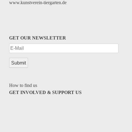
www.kunstverein-tiergarten.de
GET OUR NEWSLETTER
How to find us
GET INVOLVED & SUPPORT US