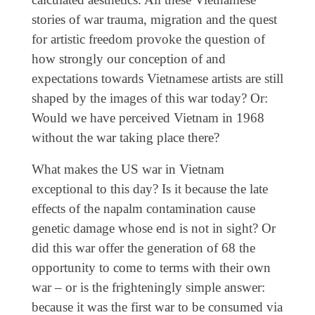
stories of war trauma, migration and the quest
for artistic freedom provoke the question of
how strongly our conception of and
expectations towards Vietnamese artists are still
shaped by the images of this war today? Or:
Would we have perceived Vietnam in 1968
without the war taking place there?
What makes the US war in Vietnam
exceptional to this day? Is it because the late
effects of the napalm contamination cause
genetic damage whose end is not in sight? Or
did this war offer the generation of 68 the
opportunity to come to terms with their own
war – or is the frighteningly simple answer:
because it was the first war to be consumed via