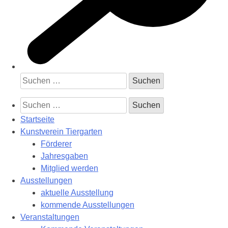
Suchen
nach:
Suchen
nach:
Startseite
Kunstverein Tiergarten
Förderer
Jahresgaben
Mitglied werden
Ausstellungen
aktuelle Ausstellung
kommende Ausstellungen
Veranstaltungen