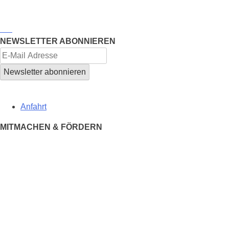
NEWSLETTER ABONNIEREN
Anfahrt
MITMACHEN & FÖRDERN