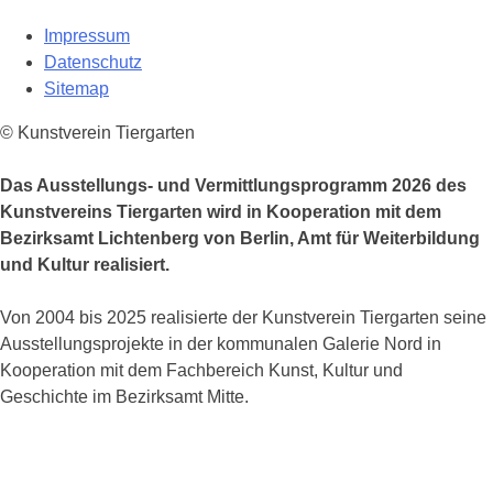
Impressum
Datenschutz
Sitemap
© Kunstverein Tiergarten
Das Ausstellungs- und Vermittlungsprogramm 2026 des
Kunstvereins Tiergarten wird in Kooperation mit dem
Bezirksamt Lichtenberg von Berlin, Amt für Weiterbildung
und Kultur realisiert.
Von 2004 bis 2025 realisierte der Kunstverein Tiergarten seine
Ausstellungsprojekte in der kommunalen Galerie Nord in
Kooperation mit dem Fachbereich Kunst, Kultur und
Geschichte im Bezirksamt Mitte.