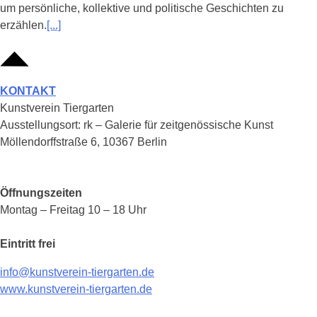
um persönliche, kollektive und politische Geschichten zu
erzählen.
[...]
KONTAKT
Kunstverein Tiergarten
Ausstellungsort: rk – Galerie für zeitgenössische Kunst
Möllendorffstraße 6, 10367 Berlin
Öffnungszeiten
Montag – Freitag 10 – 18 Uhr
Eintritt frei
info@kunstverein-tiergarten.de
www.kunstverein-tiergarten.de