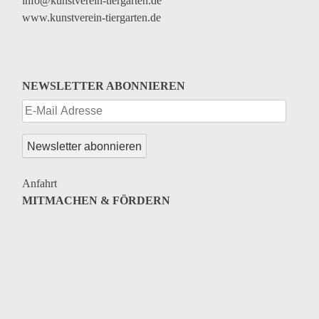
info@kunstverein-tiergarten.de
www.kunstverein-tiergarten.de
NEWSLETTER ABONNIEREN
Anfahrt
MITMACHEN & FÖRDERN