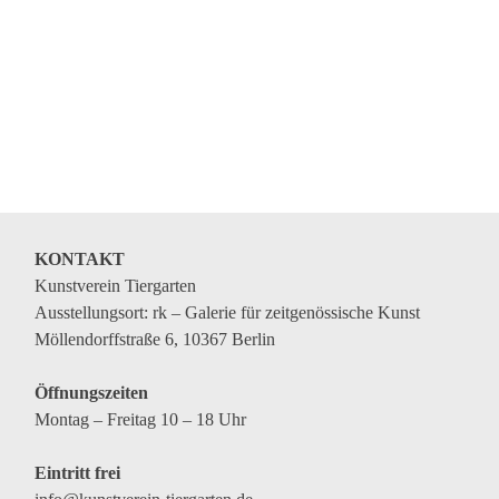
Genres
Veranstaltungsformate
KONTAKT
Kunstverein Tiergarten
Ausstellungsort: rk – Galerie für zeitgenössische Kunst
Möllendorffstraße 6, 10367 Berlin
Öffnungszeiten
Montag – Freitag 10 – 18 Uhr
Eintritt frei