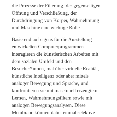
die Prozesse der Filterung, der gegenseitigen
Öffnung und Verschließung, der
Durchdringung von Körper, Wahrnehmung
und Maschine eine wichtige Rolle.
Basierend auf eigens für die Ausstellung
entwickelten Computerprogrammen
interagieren die künstlerischen Arbeiten mit
dem sozialen Umfeld und den
Besucher*innen, mal über virtuelle Realität,
künstliche Intelligenz oder aber mittels
analoger Bewegung und Sprache, und
konfrontieren sie mit maschinell erzeugtem
Lernen, Wahrnehmungsfiltern sowie mit
analogen Bewegungsanalysen. Diese
Membrane können dabei einmal selektive