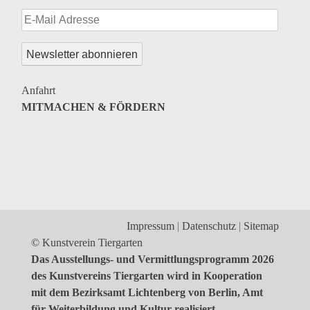
Anfahrt
MITMACHEN & FÖRDERN
Impressum
Datenschutz
Sitemap
© Kunstverein Tiergarten
Das Ausstellungs- und Vermittlungsprogramm 2026
des Kunstvereins Tiergarten wird in Kooperation
mit dem Bezirksamt Lichtenberg von Berlin, Amt
für Weiterbildung und Kultur realisiert.