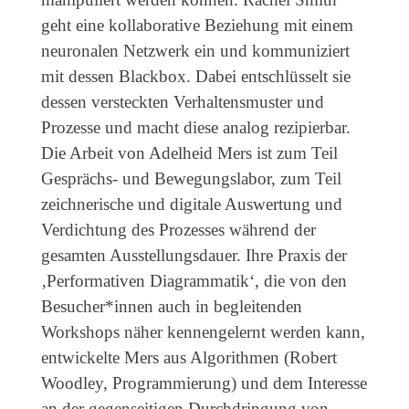
geht eine kollaborative Beziehung mit einem
neuronalen Netzwerk ein und kommuniziert
mit dessen Blackbox. Dabei entschlüsselt sie
dessen versteckten Verhaltensmuster und
Prozesse und macht diese analog rezipierbar.
Die Arbeit von Adelheid Mers ist zum Teil
Gesprächs- und Bewegungslabor, zum Teil
zeichnerische und digitale Auswertung und
Verdichtung des Prozesses während der
gesamten Ausstellungsdauer. Ihre Praxis der
‚Performativen Diagrammatik‘, die von den
Besucher*innen auch in begleitenden
Workshops näher kennengelernt werden kann,
entwickelte Mers aus Algorithmen (Robert
Woodley, Programmierung) und dem Interesse
an der gegenseitigen Durchdringung von