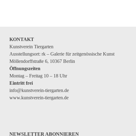
KONTAKT
Kunstverein Tiergarten
Ausstellungsort: rk – Galerie für zeitgenössische Kunst
Möllendorffstraße 6, 10367 Berlin
Öffnungszeiten
Montag – Freitag 10 – 18 Uhr
Eintritt frei
info@kunstverein-tiergarten.de
www.kunstverein-tiergarten.de
NEWSLETTER ABONNIEREN