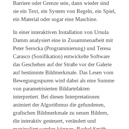
Barriere oder Grenze sein, dann wieder sind
sie ein Text, ein System von Regeln, ein Spiel,
ein Material oder sogar eine Maschine.
In einer interaktiven Installation von Ursula
Damm analysiert eine in Zusammenarbeit mit
Peter Serocka (Programmierung) und Teresa
Carasco (Sonifikation) entwickelte Software
das Geschehen auf der Straße vor der Galerie
auf bestimmte Bildmerkmale. Das Lesen vom
Bewegungsspuren wird dabei als eine Summe
von parametrisierten Bildartefakten
interpretiert. Bei diesen Interpretationen
animiert der Algorithmus die gefundenen,
grafischen Bildmerkmale zu neuen Bildern,
die interaktiv gesteuert, verändert und
manipuliert werden können. Rachel Smith