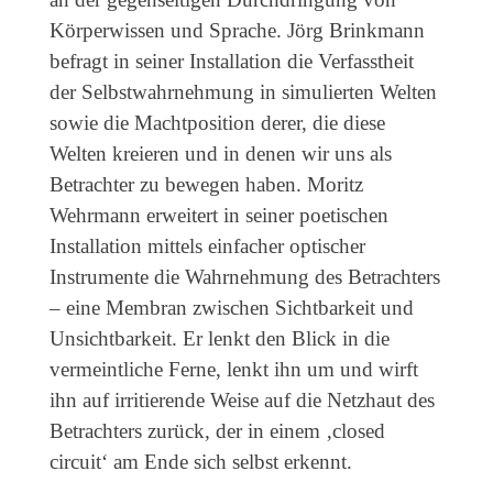
Körperwissen und Sprache. Jörg Brinkmann
befragt in seiner Installation die Verfasstheit
der Selbstwahrnehmung in simulierten Welten
sowie die Machtposition derer, die diese
Welten kreieren und in denen wir uns als
Betrachter zu bewegen haben. Moritz
Wehrmann erweitert in seiner poetischen
Installation mittels einfacher optischer
Instrumente die Wahrnehmung des Betrachters
– eine Membran zwischen Sichtbarkeit und
Unsichtbarkeit. Er lenkt den Blick in die
vermeintliche Ferne, lenkt ihn um und wirft
ihn auf irritierende Weise auf die Netzhaut des
Betrachters zurück, der in einem ‚closed
circuit‘ am Ende sich selbst erkennt.