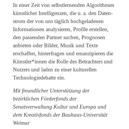
In einer Zeit von selbstlernenden Algorithmen
künstlicher Intelligenzen, die u. a. den Daten­
strom der von uns täglich hochgeladenen
Informationen analysieren, Profile erstellen,
den passenden Partner suchen, Prognosen
anbieten oder Bilder, Musik und Texte
erschaffen, hinterfragen und emanzipieren die
Künstler*innen die Rolle des Betrachters und
Nutzers und laden zu einer kulturellen
Technologiedebatte ein.
Mit freundlicher Unterstützung der
bezirklichen Förderfonds der
Senatsverwaltung Kultur und Europa und
dem Kreativfonds der Bauhaus-Universität
Weimar