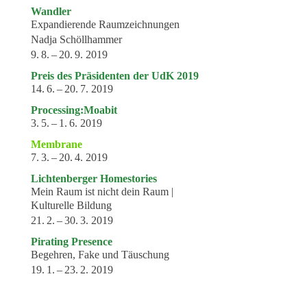
Wandler
Expandierende Raumzeichnungen
Nadja Schöllhammer
9. 8. – 20. 9. 2019
Preis des Präsidenten der UdK 2019
14. 6. – 20. 7. 2019
Processing:Moabit
3. 5. – 1. 6. 2019
Membrane
7. 3. – 20. 4. 2019
Lichtenberger Homestories
Mein Raum ist nicht dein Raum |
Kulturelle Bildung
21. 2. – 30. 3. 2019
Pirating Presence
Begehren, Fake und Täuschung
19. 1. – 23. 2. 2019