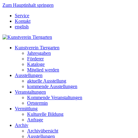
Zum Hauptinhalt springen
Service
Kontakt
english
Kunstverein Tiergarten
Jahresgaben
Förderer
Kataloge
Mitglied werden
Ausstellungen
aktuelle Ausstellung
kommende Ausstellungen
Veranstaltungen
Kommende Veranstaltungen
Ortstermin
Vermittlung
Kulturelle Bildung
Anfrage
Archiv
Archivübersicht
Ausstellungen