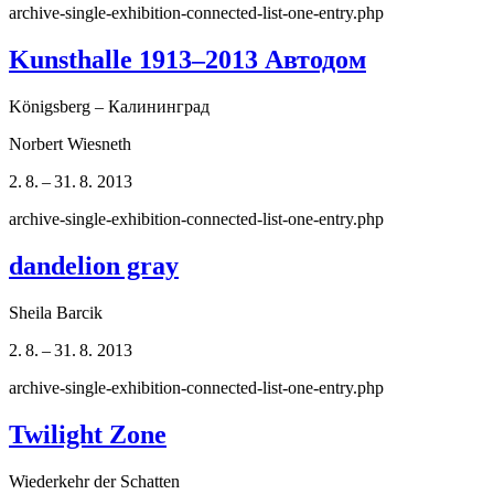
archive-single-exhibition-connected-list-one-entry.php
Kunsthalle 1913–2013 Автодом
Königsberg – Калининград
Norbert Wiesneth
2. 8. – 31. 8. 2013
archive-single-exhibition-connected-list-one-entry.php
dandelion gray
Sheila Barcik
2. 8. – 31. 8. 2013
archive-single-exhibition-connected-list-one-entry.php
Twilight Zone
Wiederkehr der Schatten