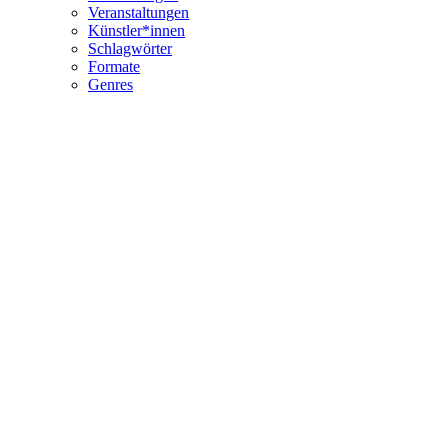
Veranstaltungen
Künstler*innen
Schlagwörter
Formate
Genres