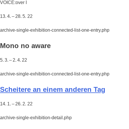
VOICE:over I
13. 4. – 28. 5. 22
archive-single-exhibition-connected-list-one-entry.php
Mono no aware
5. 3. – 2. 4. 22
archive-single-exhibition-connected-list-one-entry.php
Scheitere an einem anderen Tag
14. 1. – 26. 2. 22
archive-single-exhibition-detail.php