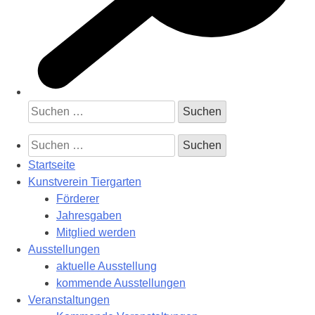
Suchen
nach:
Suchen
nach:
Startseite
Kunstverein Tiergarten
Förderer
Jahresgaben
Mitglied werden
Ausstellungen
aktuelle Ausstellung
kommende Ausstellungen
Veranstaltungen