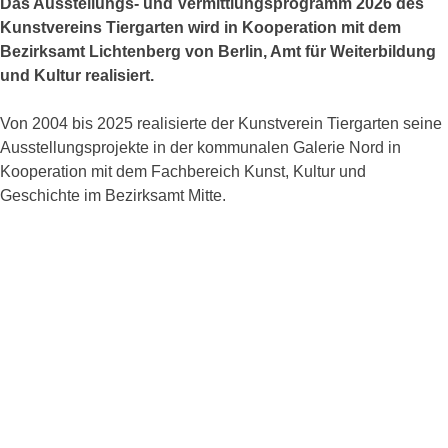
Das Ausstellungs- und Vermittlungsprogramm 2026 des
Kunstvereins Tiergarten wird in Kooperation mit dem
Bezirksamt Lichtenberg von Berlin, Amt für Weiterbildung
und Kultur realisiert.
Von 2004 bis 2025 realisierte der Kunstverein Tiergarten seine
Ausstellungsprojekte in der kommunalen Galerie Nord in
Kooperation mit dem Fachbereich Kunst, Kultur und
Geschichte im Bezirksamt Mitte.