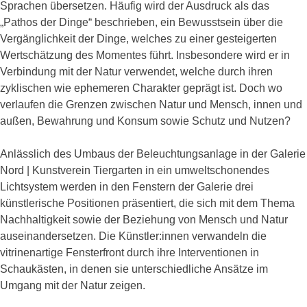
Sprachen übersetzen. Häufig wird der Ausdruck als das
„Pathos der Dinge“ beschrieben, ein Bewusstsein über die
Vergänglichkeit der Dinge, welches zu einer gesteigerten
Wertschätzung des Momentes führt. Insbesondere wird er in
Verbindung mit der Natur verwendet, welche durch ihren
zyklischen wie ephemeren Charakter geprägt ist. Doch wo
verlaufen die Grenzen zwischen Natur und Mensch, innen und
außen, Bewahrung und Konsum sowie Schutz und Nutzen?
Anlässlich des Umbaus der Beleuchtungsanlage in der Galerie
Nord | Kunstverein Tiergarten in ein umweltschonendes
Lichtsystem werden in den Fenstern der Galerie drei
künstlerische Positionen präsentiert, die sich mit dem Thema
Nachhaltigkeit sowie der Beziehung von Mensch und Natur
auseinandersetzen. Die Künstler:innen verwandeln die
vitrinenartige Fensterfront durch ihre Interventionen in
Schaukästen, in denen sie unterschiedliche Ansätze im
Umgang mit der Natur zeigen.