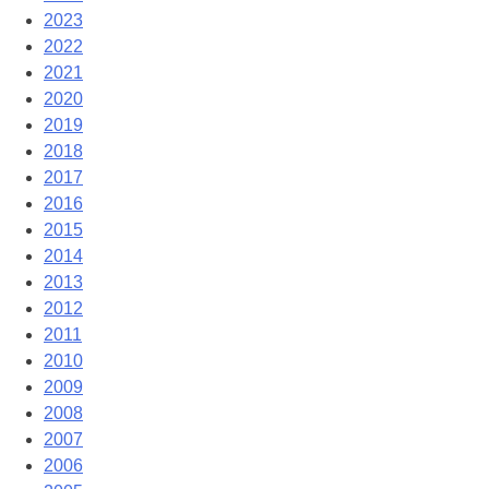
2023
2022
2021
2020
2019
2018
2017
2016
2015
2014
2013
2012
2011
2010
2009
2008
2007
2006