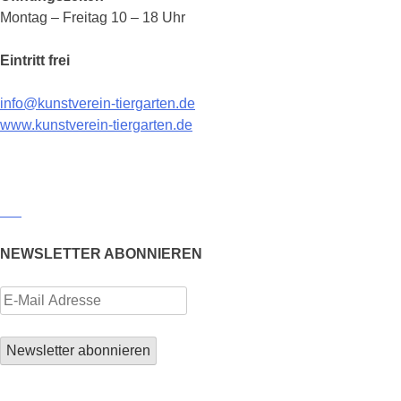
Montag – Freitag 10 – 18 Uhr
Eintritt frei
info@kunstverein-tiergarten.de
www.kunstverein-tiergarten.de
NEWSLETTER ABONNIEREN