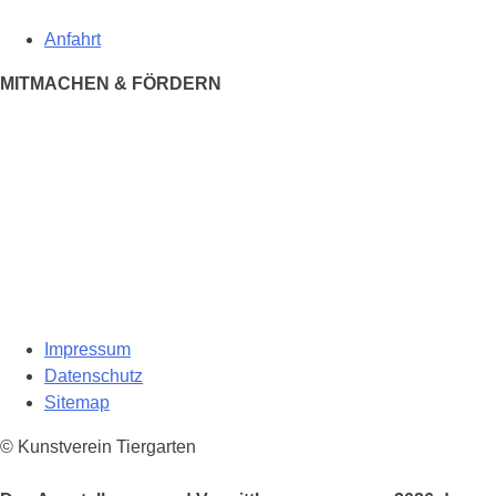
Anfahrt
MITMACHEN & FÖRDERN
Impressum
Datenschutz
Sitemap
© Kunstverein Tiergarten