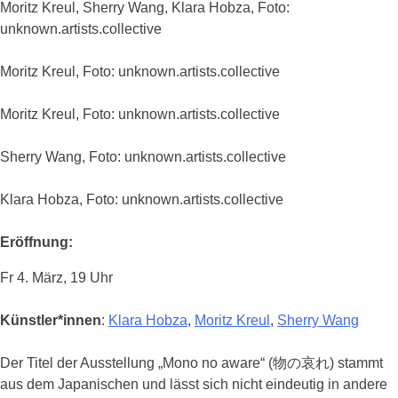
Moritz Kreul, Sherry Wang, Klara Hobza, Foto:
unknown.artists.collective
Moritz Kreul, Foto: unknown.artists.collective
Moritz Kreul, Foto: unknown.artists.collective
Sherry Wang, Foto: unknown.artists.collective
Klara Hobza, Foto: unknown.artists.collective
Eröffnung:
Fr 4. März, 19 Uhr
Künstler*innen
:
Klara Hobza
,
Moritz Kreul
,
Sherry Wang
Der Titel der Ausstellung „Mono no aware“ (物の哀れ) stammt
aus dem Japanischen und lässt sich nicht eindeutig in andere